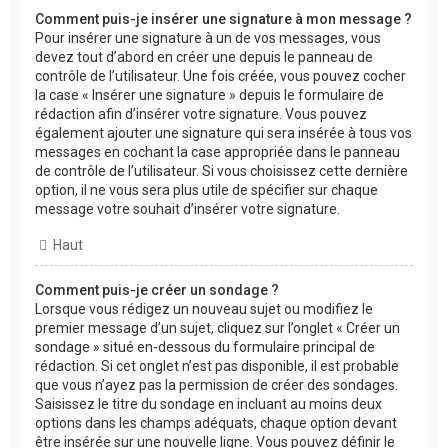
Comment puis-je insérer une signature à mon message ?
Pour insérer une signature à un de vos messages, vous
devez tout d’abord en créer une depuis le panneau de
contrôle de l’utilisateur. Une fois créée, vous pouvez cocher
la case « Insérer une signature » depuis le formulaire de
rédaction afin d’insérer votre signature. Vous pouvez
également ajouter une signature qui sera insérée à tous vos
messages en cochant la case appropriée dans le panneau
de contrôle de l’utilisateur. Si vous choisissez cette dernière
option, il ne vous sera plus utile de spécifier sur chaque
message votre souhait d’insérer votre signature.
Haut
Comment puis-je créer un sondage ?
Lorsque vous rédigez un nouveau sujet ou modifiez le
premier message d’un sujet, cliquez sur l’onglet « Créer un
sondage » situé en-dessous du formulaire principal de
rédaction. Si cet onglet n’est pas disponible, il est probable
que vous n’ayez pas la permission de créer des sondages.
Saisissez le titre du sondage en incluant au moins deux
options dans les champs adéquats, chaque option devant
être insérée sur une nouvelle ligne. Vous pouvez définir le