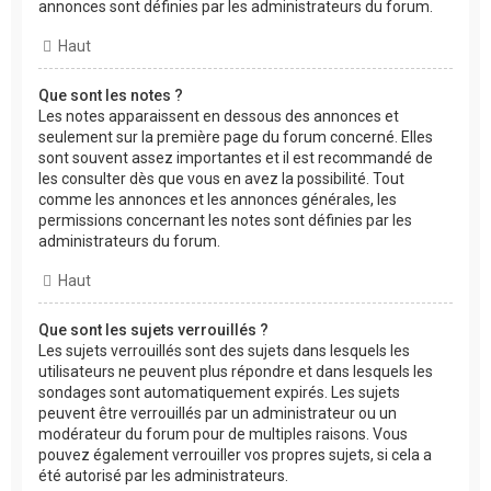
annonces sont définies par les administrateurs du forum.
Haut
Que sont les notes ?
Les notes apparaissent en dessous des annonces et
seulement sur la première page du forum concerné. Elles
sont souvent assez importantes et il est recommandé de
les consulter dès que vous en avez la possibilité. Tout
comme les annonces et les annonces générales, les
permissions concernant les notes sont définies par les
administrateurs du forum.
Haut
Que sont les sujets verrouillés ?
Les sujets verrouillés sont des sujets dans lesquels les
utilisateurs ne peuvent plus répondre et dans lesquels les
sondages sont automatiquement expirés. Les sujets
peuvent être verrouillés par un administrateur ou un
modérateur du forum pour de multiples raisons. Vous
pouvez également verrouiller vos propres sujets, si cela a
été autorisé par les administrateurs.