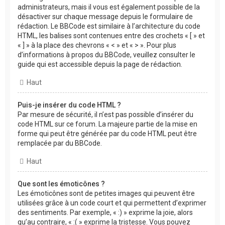
administrateurs, mais il vous est également possible de la
désactiver sur chaque message depuis le formulaire de
rédaction. Le BBCode est similaire à l’architecture du code
HTML, les balises sont contenues entre des crochets « [ » et
« ] » à la place des chevrons « < » et « > ». Pour plus
d’informations à propos du BBCode, veuillez consulter le
guide qui est accessible depuis la page de rédaction.
Haut
Puis-je insérer du code HTML ?
Par mesure de sécurité, il n’est pas possible d’insérer du
code HTML sur ce forum. La majeure partie de la mise en
forme qui peut être générée par du code HTML peut être
remplacée par du BBCode.
Haut
Que sont les émoticônes ?
Les émoticônes sont de petites images qui peuvent être
utilisées grâce à un code court et qui permettent d’exprimer
des sentiments. Par exemple, « :) » exprime la joie, alors
qu’au contraire, « :( » exprime la tristesse. Vous pouvez