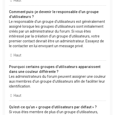
Haut
Comment puis-je devenir le responsable d’un groupe
d’utilisateurs ?
Le responsable d’un groupe d’utilisateurs est généralement
assigné lorsque les groupes d’utilisateurs sont initialement
créés par un administrateur du forum. Si vous êtes
intéressé par la création d’un groupe d’utilisateurs, votre
premier contact devrait être un administrateur. Essayez de
le contacter en lui envoyant un message privé.
Haut
Pourquoi certains groupes d’utilisateurs apparaissent
dans une couleur différente ?
Les administrateurs du forum peuvent assigner une couleur
aux membres d’un groupe d’utilisateurs afin de faciliter leur
identification.
Haut
Qu’est-ce qu’un « groupe d’utilisateurs par défaut » ?
Si vous êtes membre de plus d’un groupe d’utilisateurs,