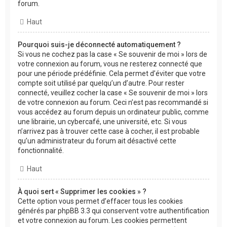
forum.
Haut
Pourquoi suis-je déconnecté automatiquement ?
Si vous ne cochez pas la case « Se souvenir de moi » lors de
votre connexion au forum, vous ne resterez connecté que
pour une période prédéfinie. Cela permet d’éviter que votre
compte soit utilisé par quelqu’un d’autre. Pour rester
connecté, veuillez cocher la case « Se souvenir de moi » lors
de votre connexion au forum. Ceci n’est pas recommandé si
vous accédez au forum depuis un ordinateur public, comme
une librairie, un cybercafé, une université, etc. Si vous
n’arrivez pas à trouver cette case à cocher, il est probable
qu’un administrateur du forum ait désactivé cette
fonctionnalité.
Haut
À quoi sert « Supprimer les cookies » ?
Cette option vous permet d’effacer tous les cookies
générés par phpBB 3.3 qui conservent votre authentification
et votre connexion au forum. Les cookies permettent