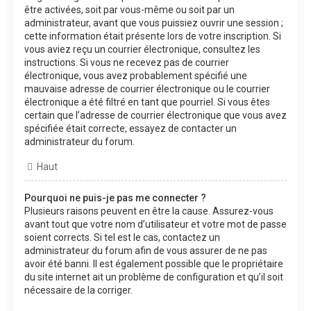
être activées, soit par vous-même ou soit par un
administrateur, avant que vous puissiez ouvrir une session ;
cette information était présente lors de votre inscription. Si
vous aviez reçu un courrier électronique, consultez les
instructions. Si vous ne recevez pas de courrier
électronique, vous avez probablement spécifié une
mauvaise adresse de courrier électronique ou le courrier
électronique a été filtré en tant que pourriel. Si vous êtes
certain que l’adresse de courrier électronique que vous avez
spécifiée était correcte, essayez de contacter un
administrateur du forum.
Haut
Pourquoi ne puis-je pas me connecter ?
Plusieurs raisons peuvent en être la cause. Assurez-vous
avant tout que votre nom d’utilisateur et votre mot de passe
soient corrects. Si tel est le cas, contactez un
administrateur du forum afin de vous assurer de ne pas
avoir été banni. Il est également possible que le propriétaire
du site internet ait un problème de configuration et qu’il soit
nécessaire de la corriger.