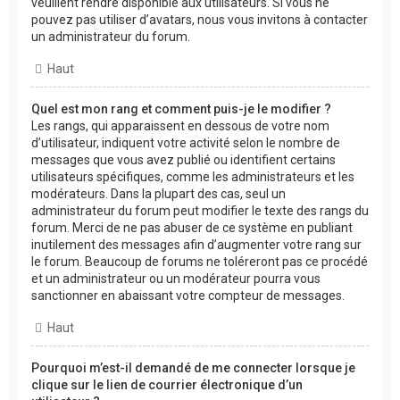
veuillent rendre disponible aux utilisateurs. Si vous ne
pouvez pas utiliser d’avatars, nous vous invitons à contacter
un administrateur du forum.
Haut
Quel est mon rang et comment puis-je le modifier ?
Les rangs, qui apparaissent en dessous de votre nom
d’utilisateur, indiquent votre activité selon le nombre de
messages que vous avez publié ou identifient certains
utilisateurs spécifiques, comme les administrateurs et les
modérateurs. Dans la plupart des cas, seul un
administrateur du forum peut modifier le texte des rangs du
forum. Merci de ne pas abuser de ce système en publiant
inutilement des messages afin d’augmenter votre rang sur
le forum. Beaucoup de forums ne toléreront pas ce procédé
et un administrateur ou un modérateur pourra vous
sanctionner en abaissant votre compteur de messages.
Haut
Pourquoi m’est-il demandé de me connecter lorsque je
clique sur le lien de courrier électronique d’un