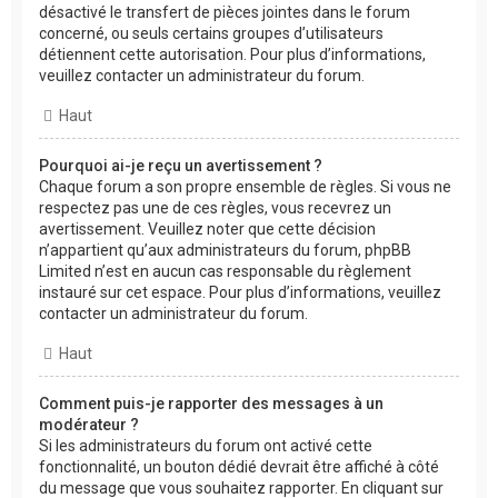
désactivé le transfert de pièces jointes dans le forum
concerné, ou seuls certains groupes d’utilisateurs
détiennent cette autorisation. Pour plus d’informations,
veuillez contacter un administrateur du forum.
Haut
Pourquoi ai-je reçu un avertissement ?
Chaque forum a son propre ensemble de règles. Si vous ne
respectez pas une de ces règles, vous recevrez un
avertissement. Veuillez noter que cette décision
n’appartient qu’aux administrateurs du forum, phpBB
Limited n’est en aucun cas responsable du règlement
instauré sur cet espace. Pour plus d’informations, veuillez
contacter un administrateur du forum.
Haut
Comment puis-je rapporter des messages à un
modérateur ?
Si les administrateurs du forum ont activé cette
fonctionnalité, un bouton dédié devrait être affiché à côté
du message que vous souhaitez rapporter. En cliquant sur