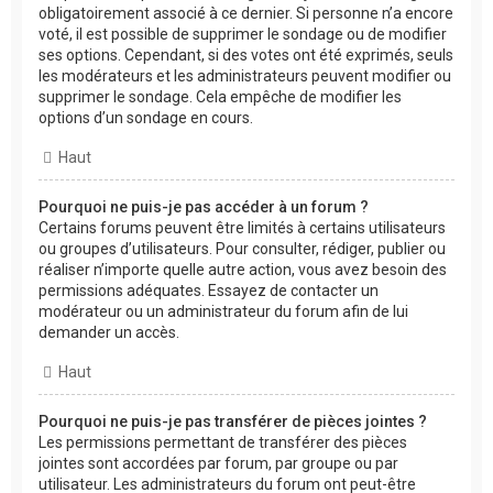
obligatoirement associé à ce dernier. Si personne n’a encore
voté, il est possible de supprimer le sondage ou de modifier
ses options. Cependant, si des votes ont été exprimés, seuls
les modérateurs et les administrateurs peuvent modifier ou
supprimer le sondage. Cela empêche de modifier les
options d’un sondage en cours.
Haut
Pourquoi ne puis-je pas accéder à un forum ?
Certains forums peuvent être limités à certains utilisateurs
ou groupes d’utilisateurs. Pour consulter, rédiger, publier ou
réaliser n’importe quelle autre action, vous avez besoin des
permissions adéquates. Essayez de contacter un
modérateur ou un administrateur du forum afin de lui
demander un accès.
Haut
Pourquoi ne puis-je pas transférer de pièces jointes ?
Les permissions permettant de transférer des pièces
jointes sont accordées par forum, par groupe ou par
utilisateur. Les administrateurs du forum ont peut-être