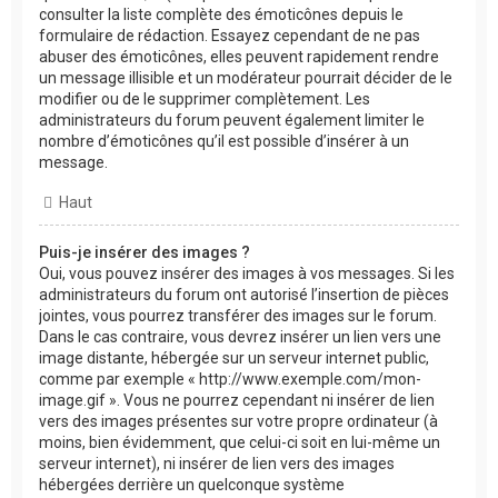
consulter la liste complète des émoticônes depuis le
formulaire de rédaction. Essayez cependant de ne pas
abuser des émoticônes, elles peuvent rapidement rendre
un message illisible et un modérateur pourrait décider de le
modifier ou de le supprimer complètement. Les
administrateurs du forum peuvent également limiter le
nombre d’émoticônes qu’il est possible d’insérer à un
message.
Haut
Puis-je insérer des images ?
Oui, vous pouvez insérer des images à vos messages. Si les
administrateurs du forum ont autorisé l’insertion de pièces
jointes, vous pourrez transférer des images sur le forum.
Dans le cas contraire, vous devrez insérer un lien vers une
image distante, hébergée sur un serveur internet public,
comme par exemple « http://www.exemple.com/mon-
image.gif ». Vous ne pourrez cependant ni insérer de lien
vers des images présentes sur votre propre ordinateur (à
moins, bien évidemment, que celui-ci soit en lui-même un
serveur internet), ni insérer de lien vers des images
hébergées derrière un quelconque système