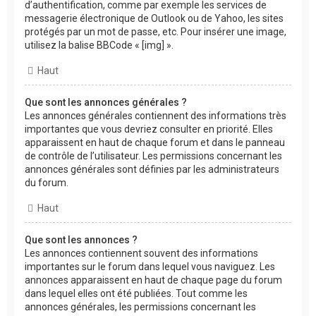
d’authentification, comme par exemple les services de
messagerie électronique de Outlook ou de Yahoo, les sites
protégés par un mot de passe, etc. Pour insérer une image,
utilisez la balise BBCode « [img] ».
Haut
Que sont les annonces générales ?
Les annonces générales contiennent des informations très
importantes que vous devriez consulter en priorité. Elles
apparaissent en haut de chaque forum et dans le panneau
de contrôle de l’utilisateur. Les permissions concernant les
annonces générales sont définies par les administrateurs
du forum.
Haut
Que sont les annonces ?
Les annonces contiennent souvent des informations
importantes sur le forum dans lequel vous naviguez. Les
annonces apparaissent en haut de chaque page du forum
dans lequel elles ont été publiées. Tout comme les
annonces générales, les permissions concernant les