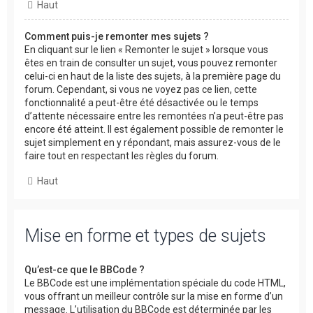
Haut
Comment puis-je remonter mes sujets ?
En cliquant sur le lien « Remonter le sujet » lorsque vous
êtes en train de consulter un sujet, vous pouvez remonter
celui-ci en haut de la liste des sujets, à la première page du
forum. Cependant, si vous ne voyez pas ce lien, cette
fonctionnalité a peut-être été désactivée ou le temps
d’attente nécessaire entre les remontées n’a peut-être pas
encore été atteint. Il est également possible de remonter le
sujet simplement en y répondant, mais assurez-vous de le
faire tout en respectant les règles du forum.
Haut
Mise en forme et types de sujets
Qu’est-ce que le BBCode ?
Le BBCode est une implémentation spéciale du code HTML,
vous offrant un meilleur contrôle sur la mise en forme d’un
message. L’utilisation du BBCode est déterminée par les