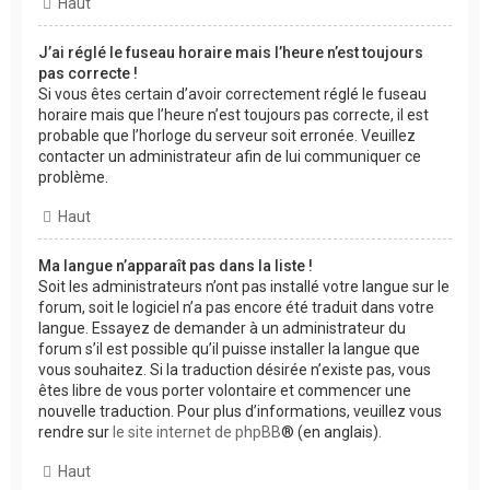
Haut
J’ai réglé le fuseau horaire mais l’heure n’est toujours
pas correcte !
Si vous êtes certain d’avoir correctement réglé le fuseau
horaire mais que l’heure n’est toujours pas correcte, il est
probable que l’horloge du serveur soit erronée. Veuillez
contacter un administrateur afin de lui communiquer ce
problème.
Haut
Ma langue n’apparaît pas dans la liste !
Soit les administrateurs n’ont pas installé votre langue sur le
forum, soit le logiciel n’a pas encore été traduit dans votre
langue. Essayez de demander à un administrateur du
forum s’il est possible qu’il puisse installer la langue que
vous souhaitez. Si la traduction désirée n’existe pas, vous
êtes libre de vous porter volontaire et commencer une
nouvelle traduction. Pour plus d’informations, veuillez vous
rendre sur
le site internet de phpBB
® (en anglais).
Haut