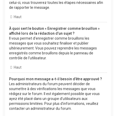
celui-ci, vous trouverez toutes les étapes nécessaires afin
de rapporter le message.
Haut
À quoi sert le bouton « Enregistrer comme brouillon »
affiché lors de la rédaction d’un sujet ?
Il vous permet d’enregistrer comme brouillons les
messages que vous souhaitez finaliser et publier
ultérieurement. Vous pouvez reprendre les messages
enregistrés comme brouillons depuis le panneau de
contrôle de l’utilisateur.
Haut
Pourquoi mon message a-t-il besoin d’être approuvé ?
Les administrateurs du forum peuvent décider de
soumettre à des vérifications les messages que vous
rédigez sur le forum. Il est également possible que vous
ayez été placé dans un groupe d’utilisateurs aux
permissions limitées. Pour plus d’informations, veuillez
contacter un administrateur du forum.