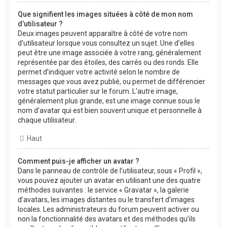
Que signifient les images situées à côté de mon nom
d’utilisateur ?
Deux images peuvent apparaître à côté de votre nom
d’utilisateur lorsque vous consultez un sujet. Une d’elles
peut être une image associée à votre rang, généralement
représentée par des étoiles, des carrés ou des ronds. Elle
permet d’indiquer votre activité selon le nombre de
messages que vous avez publié, ou permet de différencier
votre statut particulier sur le forum. L’autre image,
généralement plus grande, est une image connue sous le
nom d’avatar qui est bien souvent unique et personnelle à
chaque utilisateur.
Haut
Comment puis-je afficher un avatar ?
Dans le panneau de contrôle de l’utilisateur, sous « Profil »,
vous pouvez ajouter un avatar en utilisant une des quatre
méthodes suivantes : le service « Gravatar », la galerie
d’avatars, les images distantes ou le transfert d’images
locales. Les administrateurs du forum peuvent activer ou
non la fonctionnalité des avatars et des méthodes qu’ils