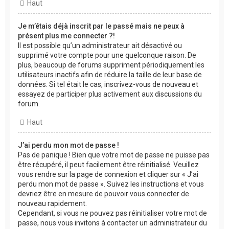
Haut
Je m’étais déjà inscrit par le passé mais ne peux à
présent plus me connecter ?!
Il est possible qu’un administrateur ait désactivé ou
supprimé votre compte pour une quelconque raison. De
plus, beaucoup de forums suppriment périodiquement les
utilisateurs inactifs afin de réduire la taille de leur base de
données. Si tel était le cas, inscrivez-vous de nouveau et
essayez de participer plus activement aux discussions du
forum.
Haut
J’ai perdu mon mot de passe !
Pas de panique ! Bien que votre mot de passe ne puisse pas
être récupéré, il peut facilement être réinitialisé. Veuillez
vous rendre sur la page de connexion et cliquer sur « J’ai
perdu mon mot de passe ». Suivez les instructions et vous
devriez être en mesure de pouvoir vous connecter de
nouveau rapidement.
Cependant, si vous ne pouvez pas réinitialiser votre mot de
passe, nous vous invitons à contacter un administrateur du