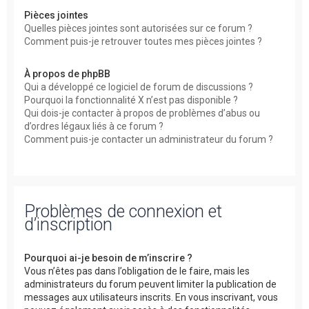
Pièces jointes
Quelles pièces jointes sont autorisées sur ce forum ?
Comment puis-je retrouver toutes mes pièces jointes ?
À propos de phpBB
Qui a développé ce logiciel de forum de discussions ?
Pourquoi la fonctionnalité X n’est pas disponible ?
Qui dois-je contacter à propos de problèmes d’abus ou
d’ordres légaux liés à ce forum ?
Comment puis-je contacter un administrateur du forum ?
Problèmes de connexion et
d’inscription
Pourquoi ai-je besoin de m’inscrire ?
Vous n’êtes pas dans l’obligation de le faire, mais les
administrateurs du forum peuvent limiter la publication de
messages aux utilisateurs inscrits. En vous inscrivant, vous