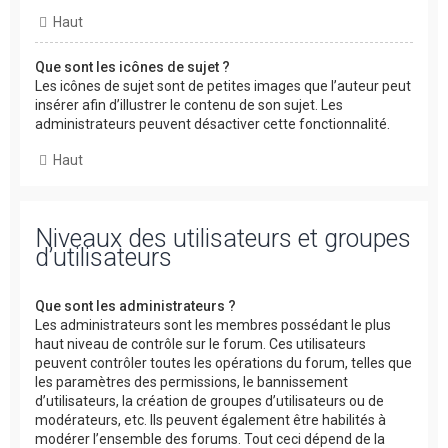
Haut
Que sont les icônes de sujet ?
Les icônes de sujet sont de petites images que l’auteur peut
insérer afin d’illustrer le contenu de son sujet. Les
administrateurs peuvent désactiver cette fonctionnalité.
Haut
Niveaux des utilisateurs et groupes
d’utilisateurs
Que sont les administrateurs ?
Les administrateurs sont les membres possédant le plus
haut niveau de contrôle sur le forum. Ces utilisateurs
peuvent contrôler toutes les opérations du forum, telles que
les paramètres des permissions, le bannissement
d’utilisateurs, la création de groupes d’utilisateurs ou de
modérateurs, etc. Ils peuvent également être habilités à
modérer l’ensemble des forums. Tout ceci dépend de la