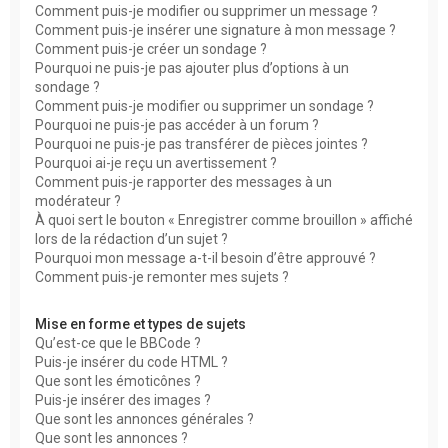
Comment puis-je modifier ou supprimer un message ?
Comment puis-je insérer une signature à mon message ?
Comment puis-je créer un sondage ?
Pourquoi ne puis-je pas ajouter plus d’options à un
sondage ?
Comment puis-je modifier ou supprimer un sondage ?
Pourquoi ne puis-je pas accéder à un forum ?
Pourquoi ne puis-je pas transférer de pièces jointes ?
Pourquoi ai-je reçu un avertissement ?
Comment puis-je rapporter des messages à un
modérateur ?
À quoi sert le bouton « Enregistrer comme brouillon » affiché
lors de la rédaction d’un sujet ?
Pourquoi mon message a-t-il besoin d’être approuvé ?
Comment puis-je remonter mes sujets ?
Mise en forme et types de sujets
Qu’est-ce que le BBCode ?
Puis-je insérer du code HTML ?
Que sont les émoticônes ?
Puis-je insérer des images ?
Que sont les annonces générales ?
Que sont les annonces ?