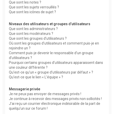
Que sont les notes ?
Que sont les sujets verrouillés ?
Que sont les icônes de sujet ?
Niveaux des utilisateurs et groupes d’utilisateurs
Que sont les administrateurs ?
Que sont les modérateurs ?
Que sont les groupes d’utilisateurs ?
Où sont les groupes d’utilisateurs et comment puis-je en
rejoindre un ?
Comment puis-je devenir le responsable d’un groupe
d’utilisateurs ?
Pourquoi certains groupes d’utilisateurs apparaissent dans
une couleur différente ?
Qu’est-ce qu’un « groupe d’utilisateurs par défaut » ?
Qu’est-ce que le lien « L’équipe » ?
Messagerie privée
Je ne peux pas envoyer de messages privés !
Je continue à recevoir des messages privés non sollicités !
J’ai reçu un courrier électronique indésirable de la part de
quelqu’un sur ce forum !