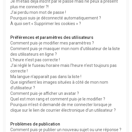
Je m’étais déjà inscrit par le passé mais ne peux à présent
plus me connecter ?!
J’ai perdu mon mot de passe !
Pourquoi suis-je déconnecté automatiquement ?
À quoi sert « Supprimer les cookies » ?
Préférences et paramètres des utilisateurs
Comment puis-je modifier mes paramètres ?
Comment puis-je masquer mon nom d’utilisateur de la liste
des utilisateurs en ligne ?
L’heure n’est pas correcte !
J’ai réglé le fuseau horaire mais l’heure n’est toujours pas
correcte !
Ma langue n’apparaît pas dans la liste !
Que signifient les images situées à côté de mon nom
d’utilisateur ?
Comment puis-je afficher un avatar ?
Quel est mon rang et comment puis-je le modifier ?
Pourquoi m’est-il demandé de me connecter lorsque je
clique sur le lien de courrier électronique d’un utilisateur ?
Problèmes de publication
Comment puis-je publier un nouveau sujet ou une réponse ?