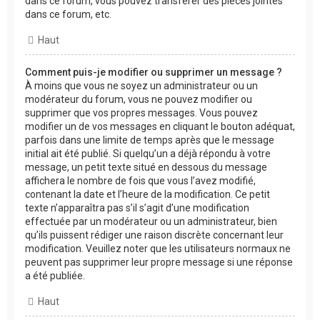
dans ce forum, vous pouvez transférer des pièces jointes
dans ce forum, etc.
Haut
Comment puis-je modifier ou supprimer un message ?
À moins que vous ne soyez un administrateur ou un
modérateur du forum, vous ne pouvez modifier ou
supprimer que vos propres messages. Vous pouvez
modifier un de vos messages en cliquant le bouton adéquat,
parfois dans une limite de temps après que le message
initial ait été publié. Si quelqu’un a déjà répondu à votre
message, un petit texte situé en dessous du message
affichera le nombre de fois que vous l’avez modifié,
contenant la date et l’heure de la modification. Ce petit
texte n’apparaîtra pas s’il s’agit d’une modification
effectuée par un modérateur ou un administrateur, bien
qu’ils puissent rédiger une raison discrète concernant leur
modification. Veuillez noter que les utilisateurs normaux ne
peuvent pas supprimer leur propre message si une réponse
a été publiée.
Haut