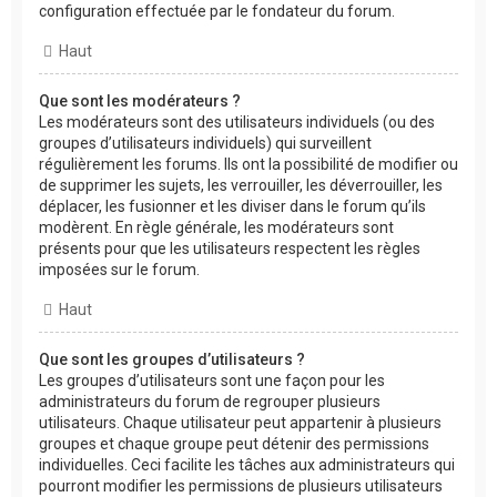
configuration effectuée par le fondateur du forum.
Haut
Que sont les modérateurs ?
Les modérateurs sont des utilisateurs individuels (ou des
groupes d’utilisateurs individuels) qui surveillent
régulièrement les forums. Ils ont la possibilité de modifier ou
de supprimer les sujets, les verrouiller, les déverrouiller, les
déplacer, les fusionner et les diviser dans le forum qu’ils
modèrent. En règle générale, les modérateurs sont
présents pour que les utilisateurs respectent les règles
imposées sur le forum.
Haut
Que sont les groupes d’utilisateurs ?
Les groupes d’utilisateurs sont une façon pour les
administrateurs du forum de regrouper plusieurs
utilisateurs. Chaque utilisateur peut appartenir à plusieurs
groupes et chaque groupe peut détenir des permissions
individuelles. Ceci facilite les tâches aux administrateurs qui
pourront modifier les permissions de plusieurs utilisateurs