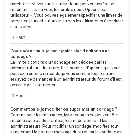
nombre d’options que les utilisateurs peuvent insérer en
modifiant, lors du vote, le nombre des « Options par
utilisateur ». Vous pouvez également spécifier une limite de
temps en jours et autoriser ou non les utilisateurs à modifier
leurs votes.
Haut
Pourquoi ne puis-je pas ajouter plus d’options à un
sondage ?
La limite d’options d’un sondage est décidée par les
administrateurs du forum. Si le nombre d’options que vous
pouvez ajouter à un sondage vous semble trop restreint,
essayez de demander à un administrateur du forum s’il est
possible de l’augmenter.
Haut
Comment puis-je modifier ou supprimer un sondage ?
Comme pour les messages, les sondages ne peuvent être
modifiés que par leur auteur, les modérateurs et les
administrateurs. Pour modifier un sondage, modifiez tout
simplement le premier message du sujet car le sondage est