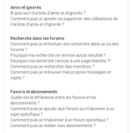
Amis et ignorés
À quoi sert ma liste d’amis et d’ignorés ?
Comment puis-je ajouter ou supprimer des utilisateurs de
ma liste d’amis et d’ignorés ?
Recherche dans les forums
Comment puis-je effectuer une recherche dans un ou des
forums ?
Pourquoi ma recherche ne renvoie aucun résultat ?
Pourquoi ma recherche renvoie à une page blanche ?!
Comment puis-je rechercher des membres ?
Comment puis-je retrouver mes propres messages et
sujets ?
Favoris et abonnements
Quelle est la différence entre les favoris et les
abonnements ?
Comment puis-je ajouter aux favoris ou m’abonner à un
sujet spécifique ?
Comment puis-je m’abonner à un forum spécifique ?
Comment puis-je résilier mes abonnements ?