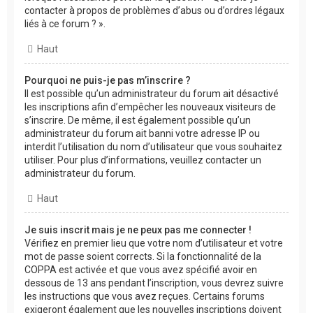
contacter à propos de problèmes d’abus ou d’ordres légaux
liés à ce forum ? ».
Haut
Pourquoi ne puis-je pas m’inscrire ?
Il est possible qu’un administrateur du forum ait désactivé
les inscriptions afin d’empêcher les nouveaux visiteurs de
s’inscrire. De même, il est également possible qu’un
administrateur du forum ait banni votre adresse IP ou
interdit l’utilisation du nom d’utilisateur que vous souhaitez
utiliser. Pour plus d’informations, veuillez contacter un
administrateur du forum.
Haut
Je suis inscrit mais je ne peux pas me connecter !
Vérifiez en premier lieu que votre nom d’utilisateur et votre
mot de passe soient corrects. Si la fonctionnalité de la
COPPA est activée et que vous avez spécifié avoir en
dessous de 13 ans pendant l’inscription, vous devrez suivre
les instructions que vous avez reçues. Certains forums
exigeront également que les nouvelles inscriptions doivent