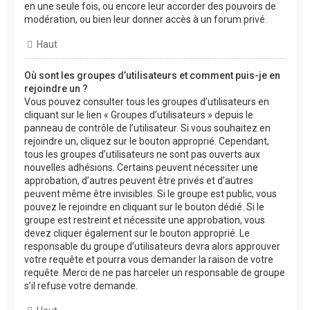
en une seule fois, ou encore leur accorder des pouvoirs de
modération, ou bien leur donner accès à un forum privé.
Haut
Où sont les groupes d’utilisateurs et comment puis-je en
rejoindre un ?
Vous pouvez consulter tous les groupes d’utilisateurs en
cliquant sur le lien « Groupes d’utilisateurs » depuis le
panneau de contrôle de l’utilisateur. Si vous souhaitez en
rejoindre un, cliquez sur le bouton approprié. Cependant,
tous les groupes d’utilisateurs ne sont pas ouverts aux
nouvelles adhésions. Certains peuvent nécessiter une
approbation, d’autres peuvent être privés et d’autres
peuvent même être invisibles. Si le groupe est public, vous
pouvez le rejoindre en cliquant sur le bouton dédié. Si le
groupe est restreint et nécessite une approbation, vous
devez cliquer également sur le bouton approprié. Le
responsable du groupe d’utilisateurs devra alors approuver
votre requête et pourra vous demander la raison de votre
requête. Merci de ne pas harceler un responsable de groupe
s’il refuse votre demande.