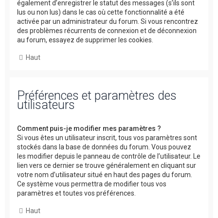
également d’enregistrer le statut des messages (s’ils sont
lus ou non lus) dans le cas où cette fonctionnalité a été
activée par un administrateur du forum. Si vous rencontrez
des problèmes récurrents de connexion et de déconnexion
au forum, essayez de supprimer les cookies.
Haut
Préférences et paramètres des
utilisateurs
Comment puis-je modifier mes paramètres ?
Si vous êtes un utilisateur inscrit, tous vos paramètres sont
stockés dans la base de données du forum. Vous pouvez
les modifier depuis le panneau de contrôle de l’utilisateur. Le
lien vers ce dernier se trouve généralement en cliquant sur
votre nom d’utilisateur situé en haut des pages du forum.
Ce système vous permettra de modifier tous vos
paramètres et toutes vos préférences.
Haut