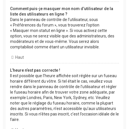
Comment puis-je masquer mon nom d’utilisateur de la
liste des utilisateurs en ligne ?
Dans le panneau de contrôle de l’utilisateur, sous
« Préférences du forum », vous trouverez l’option
« Masquer mon statut en ligne ». Si vous activez cette
option, vous ne serez visible que des administrateurs, des
modérateurs et de vous-même. Vous serez alors
comptabilisé comme étant un utilisateur invisible.
Haut
L’heure n’est pas correcte !
Il est possible que l’heure affichée soit réglée sur un fuseau
horaire différent du vôtre. Si tel était le cas, veuillez vous
rendre dans le panneau de contrôle de l’utilisateur et régler
le fuseau horaire afin de trouver votre zone adéquate, par
exemple Londres, Paris, New York, Sydney, etc. Veuillez
noter que le réglage du fuseau horaire, comme la plupart
des autres paramètres, n’est accessible qu’aux utilisateurs
inscrits. Si vous n’êtes pas inscrit, c’est l’occasion idéale de le
faire.