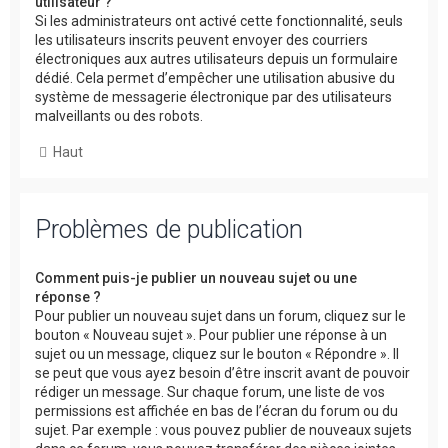
utilisateur ?
Si les administrateurs ont activé cette fonctionnalité, seuls
les utilisateurs inscrits peuvent envoyer des courriers
électroniques aux autres utilisateurs depuis un formulaire
dédié. Cela permet d’empêcher une utilisation abusive du
système de messagerie électronique par des utilisateurs
malveillants ou des robots.
Haut
Problèmes de publication
Comment puis-je publier un nouveau sujet ou une
réponse ?
Pour publier un nouveau sujet dans un forum, cliquez sur le
bouton « Nouveau sujet ». Pour publier une réponse à un
sujet ou un message, cliquez sur le bouton « Répondre ». Il
se peut que vous ayez besoin d’être inscrit avant de pouvoir
rédiger un message. Sur chaque forum, une liste de vos
permissions est affichée en bas de l’écran du forum ou du
sujet. Par exemple : vous pouvez publier de nouveaux sujets