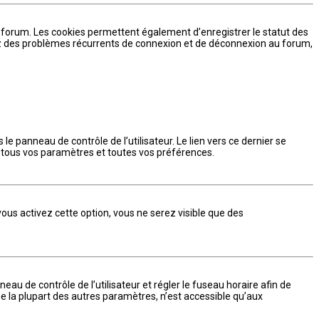
 forum. Les cookies permettent également d’enregistrer le statut des
trez des problèmes récurrents de connexion et de déconnexion au forum,
e panneau de contrôle de l’utilisateur. Le lien vers ce dernier se
 tous vos paramètres et toutes vos préférences.
vous activez cette option, vous ne serez visible que des
nneau de contrôle de l’utilisateur et régler le fuseau horaire afin de
e la plupart des autres paramètres, n’est accessible qu’aux