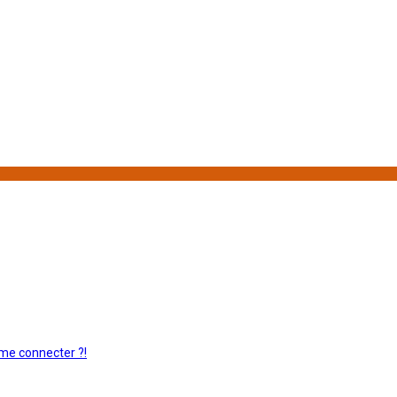
 me connecter ?!