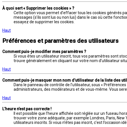
À quoi sert « Supprimer les cookies » ?
Cette option vous permet d’effacer tous les cookies générés pa
messages (s’ils sont lus ou non lus) dans le cas où cette fonct
essayez de supprimer les cookies.
Haut
Préférences et paramètres des utilisateurs
Comment puis-je modifier mes paramètres ?
Si vous êtes un utilisateur inscrit, tous vos paramètres sont st
trouve généralement en cliquant sur votre nom d’utilisateur s
Haut
Comment puis-je masquer mon nom d’utilisateur de la liste des util
Dans le panneau de contrôle de l’utilisateur, sous « Préférences
administrateurs, des modérateurs et de vous-même. Vous serez 
Haut
L’heure n’est pas correcte !
Il est possible que l’heure affichée soit réglée sur un fuseau hora
trouver votre zone adéquate, par exemple Londres, Paris, New Yo
utilisateurs inscrits. Si vous n’êtes pas inscrit, c’est l’occasion idé