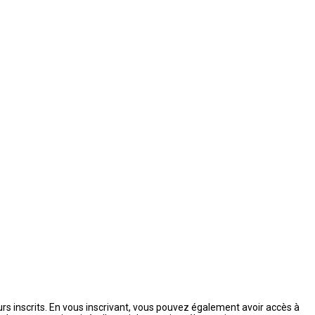
urs inscrits. En vous inscrivant, vous pouvez également avoir accès à