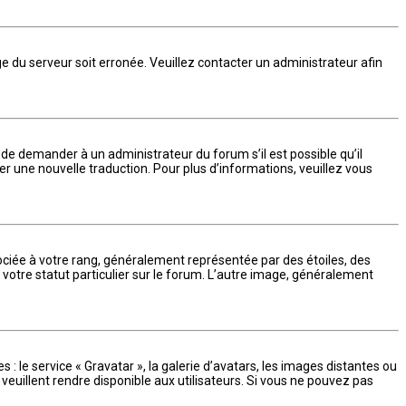
oge du serveur soit erronée. Veuillez contacter un administrateur afin
ez de demander à un administrateur du forum s’il est possible qu’il
er une nouvelle traduction. Pour plus d’informations, veuillez vous
ociée à votre rang, généralement représentée par des étoiles, des
votre statut particulier sur le forum. L’autre image, généralement
 : le service « Gravatar », la galerie d’avatars, les images distantes ou
veuillent rendre disponible aux utilisateurs. Si vous ne pouvez pas