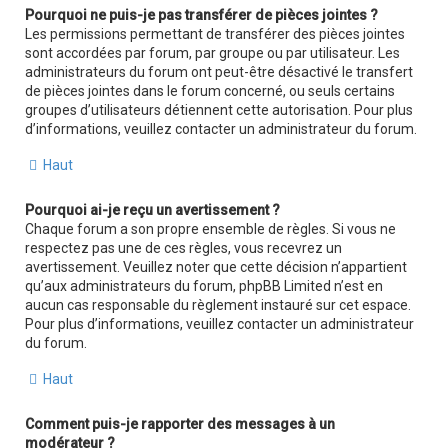
Pourquoi ne puis-je pas transférer de pièces jointes ?
Les permissions permettant de transférer des pièces jointes
sont accordées par forum, par groupe ou par utilisateur. Les
administrateurs du forum ont peut-être désactivé le transfert
de pièces jointes dans le forum concerné, ou seuls certains
groupes d’utilisateurs détiennent cette autorisation. Pour plus
d’informations, veuillez contacter un administrateur du forum.
Haut
Pourquoi ai-je reçu un avertissement ?
Chaque forum a son propre ensemble de règles. Si vous ne
respectez pas une de ces règles, vous recevrez un
avertissement. Veuillez noter que cette décision n’appartient
qu’aux administrateurs du forum, phpBB Limited n’est en
aucun cas responsable du règlement instauré sur cet espace.
Pour plus d’informations, veuillez contacter un administrateur
du forum.
Haut
Comment puis-je rapporter des messages à un
modérateur ?