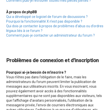
Comment puis-je retrouver toutes mes pièces jointes ?
À propos de phpBB
Qui a développé ce logiciel de forum de discussions ?
Pourquoi la fonctionnalité X n’est pas disponible ?
Qui dois-je contacter à propos de problèmes d’abus ou d’ordres
légaux liés à ce forum ?
Comment puis-je contacter un administrateur du forum ?
Problèmes de connexion et d’inscription
Pourquoi ai-je besoin de m’inscrire ?
Vous n’êtes pas dans l’obligation de le faire, mais les
administrateurs du forum peuvent limiter la publication de
messages aux utilisateurs inscrits. En vous inscrivant, vous
pouvez également avoir accès à des fonctionnalités
supplémentaires qui ne sont pas disponibles aux visiteurs, tels
que l’affichage d’avatars personnalisés, l’utilisation de la
messagerie privée, l’envoi de courriers électroniques aux
autres utilisateurs, l’adhésion à un groupe d’utilisateurs, etc.