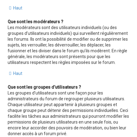
Haut
Que sont les modérateurs ?
Les modérateurs sont des utilisateurs individuels (ou des
groupes d’utilisateurs individuels) qui surveillent régulièrement
les forums. Ils ont la possibilité de modifier ou de supprimer les
sujets, les verrouiller, les déverrouiller, les déplacer, les
fusionner et les diviser dans le forum qu’ils modèrent. En règle
générale, les modérateurs sont présents pour que les
utilisateurs respectent les règles imposées sur le forum.
Haut
Que sont les groupes d’utilisateurs ?
Les groupes d’utilisateurs sont une façon pour les
administrateurs du forum de regrouper plusieurs utilisateurs.
Chaque utilisateur peut appartenir à plusieurs groupes et
chaque groupe peut détenir des permissions individuelles. Ceci
facilite les tâches aux administrateurs qui pourront modifier les
permissions de plusieurs utilisateurs en une seule fois, ou
encore leur accorder des pouvoirs de modération, ou bien leur
donner accès à un forum privé.