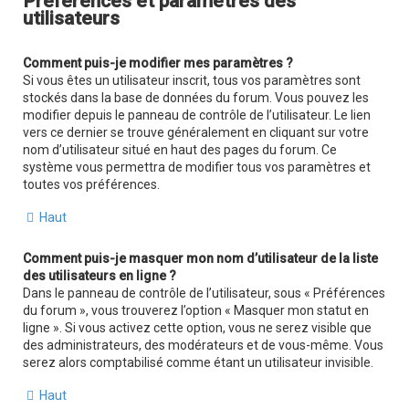
Préférences et paramètres des
utilisateurs
Comment puis-je modifier mes paramètres ?
Si vous êtes un utilisateur inscrit, tous vos paramètres sont
stockés dans la base de données du forum. Vous pouvez les
modifier depuis le panneau de contrôle de l’utilisateur. Le lien
vers ce dernier se trouve généralement en cliquant sur votre
nom d’utilisateur situé en haut des pages du forum. Ce
système vous permettra de modifier tous vos paramètres et
toutes vos préférences.
Haut
Comment puis-je masquer mon nom d’utilisateur de la liste
des utilisateurs en ligne ?
Dans le panneau de contrôle de l’utilisateur, sous « Préférences
du forum », vous trouverez l’option « Masquer mon statut en
ligne ». Si vous activez cette option, vous ne serez visible que
des administrateurs, des modérateurs et de vous-même. Vous
serez alors comptabilisé comme étant un utilisateur invisible.
Haut