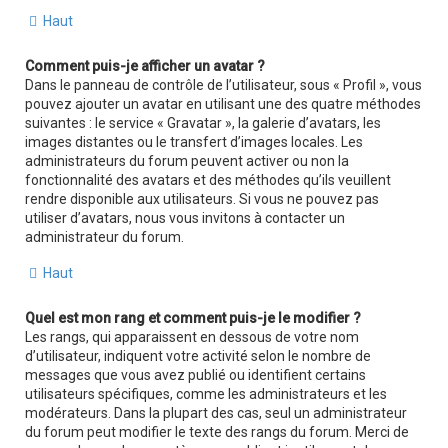
Haut
Comment puis-je afficher un avatar ?
Dans le panneau de contrôle de l’utilisateur, sous « Profil », vous
pouvez ajouter un avatar en utilisant une des quatre méthodes
suivantes : le service « Gravatar », la galerie d’avatars, les
images distantes ou le transfert d’images locales. Les
administrateurs du forum peuvent activer ou non la
fonctionnalité des avatars et des méthodes qu’ils veuillent
rendre disponible aux utilisateurs. Si vous ne pouvez pas
utiliser d’avatars, nous vous invitons à contacter un
administrateur du forum.
Haut
Quel est mon rang et comment puis-je le modifier ?
Les rangs, qui apparaissent en dessous de votre nom
d’utilisateur, indiquent votre activité selon le nombre de
messages que vous avez publié ou identifient certains
utilisateurs spécifiques, comme les administrateurs et les
modérateurs. Dans la plupart des cas, seul un administrateur
du forum peut modifier le texte des rangs du forum. Merci de