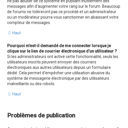
ne pas abuser de ce système en publiant inutilement des
messages afin d’augmenter votre rang sur le forum. Beaucoup
de forums ne toléreront pas ce procédé et un administrateur
ou un modérateur pourra vous sanctionner en abaissant votre
compteur de messages.
Haut
Pourquoi m’est-il demandé de me connecter lorsque je
clique sur le lien de courrier électronique d’un utilisateur ?
Si les administrateurs ont activé cette fonctionnalité, seuls les
utilisateurs inscrits peuvent envoyer des courriers
électroniques aux autres utilisateurs depuis un formulaire
dédié. Cela permet d’empêcher une utilisation abusive du
système de messagerie électronique par des utilisateurs
malveillants ou des robots.
Haut
Problèmes de publication