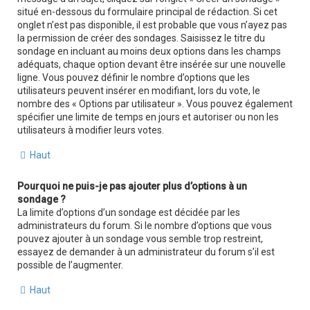
situé en-dessous du formulaire principal de rédaction. Si cet
onglet n’est pas disponible, il est probable que vous n’ayez pas
la permission de créer des sondages. Saisissez le titre du
sondage en incluant au moins deux options dans les champs
adéquats, chaque option devant être insérée sur une nouvelle
ligne. Vous pouvez définir le nombre d’options que les
utilisateurs peuvent insérer en modifiant, lors du vote, le
nombre des « Options par utilisateur ». Vous pouvez également
spécifier une limite de temps en jours et autoriser ou non les
utilisateurs à modifier leurs votes.
Haut
Pourquoi ne puis-je pas ajouter plus d’options à un
sondage ?
La limite d’options d’un sondage est décidée par les
administrateurs du forum. Si le nombre d’options que vous
pouvez ajouter à un sondage vous semble trop restreint,
essayez de demander à un administrateur du forum s’il est
possible de l’augmenter.
Haut