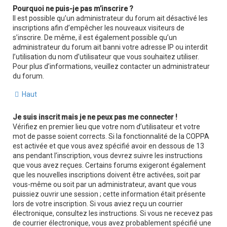
Pourquoi ne puis-je pas m’inscrire ?
Il est possible qu’un administrateur du forum ait désactivé les
inscriptions afin d’empêcher les nouveaux visiteurs de
s’inscrire. De même, il est également possible qu’un
administrateur du forum ait banni votre adresse IP ou interdit
l’utilisation du nom d’utilisateur que vous souhaitez utiliser.
Pour plus d’informations, veuillez contacter un administrateur
du forum.
Haut
Je suis inscrit mais je ne peux pas me connecter !
Vérifiez en premier lieu que votre nom d’utilisateur et votre
mot de passe soient corrects. Si la fonctionnalité de la COPPA
est activée et que vous avez spécifié avoir en dessous de 13
ans pendant l’inscription, vous devrez suivre les instructions
que vous avez reçues. Certains forums exigeront également
que les nouvelles inscriptions doivent être activées, soit par
vous-même ou soit par un administrateur, avant que vous
puissiez ouvrir une session ; cette information était présente
lors de votre inscription. Si vous aviez reçu un courrier
électronique, consultez les instructions. Si vous ne recevez pas
de courrier électronique, vous avez probablement spécifié une