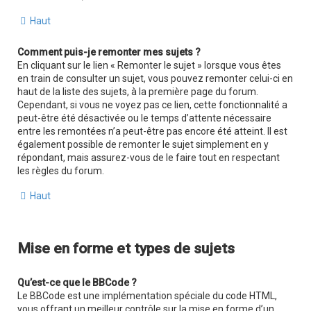
Haut
Comment puis-je remonter mes sujets ?
En cliquant sur le lien « Remonter le sujet » lorsque vous êtes
en train de consulter un sujet, vous pouvez remonter celui-ci en
haut de la liste des sujets, à la première page du forum.
Cependant, si vous ne voyez pas ce lien, cette fonctionnalité a
peut-être été désactivée ou le temps d’attente nécessaire
entre les remontées n’a peut-être pas encore été atteint. Il est
également possible de remonter le sujet simplement en y
répondant, mais assurez-vous de le faire tout en respectant
les règles du forum.
Haut
Mise en forme et types de sujets
Qu’est-ce que le BBCode ?
Le BBCode est une implémentation spéciale du code HTML,
vous offrant un meilleur contrôle sur la mise en forme d’un