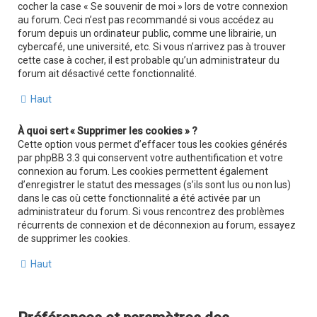
cocher la case « Se souvenir de moi » lors de votre connexion
au forum. Ceci n’est pas recommandé si vous accédez au
forum depuis un ordinateur public, comme une librairie, un
cybercafé, une université, etc. Si vous n’arrivez pas à trouver
cette case à cocher, il est probable qu’un administrateur du
forum ait désactivé cette fonctionnalité.
Haut
À quoi sert « Supprimer les cookies » ?
Cette option vous permet d’effacer tous les cookies générés
par phpBB 3.3 qui conservent votre authentification et votre
connexion au forum. Les cookies permettent également
d’enregistrer le statut des messages (s’ils sont lus ou non lus)
dans le cas où cette fonctionnalité a été activée par un
administrateur du forum. Si vous rencontrez des problèmes
récurrents de connexion et de déconnexion au forum, essayez
de supprimer les cookies.
Haut