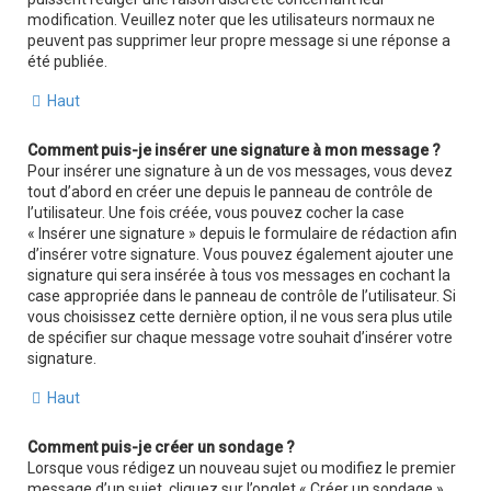
modification. Veuillez noter que les utilisateurs normaux ne
peuvent pas supprimer leur propre message si une réponse a
été publiée.
Haut
Comment puis-je insérer une signature à mon message ?
Pour insérer une signature à un de vos messages, vous devez
tout d’abord en créer une depuis le panneau de contrôle de
l’utilisateur. Une fois créée, vous pouvez cocher la case
« Insérer une signature » depuis le formulaire de rédaction afin
d’insérer votre signature. Vous pouvez également ajouter une
signature qui sera insérée à tous vos messages en cochant la
case appropriée dans le panneau de contrôle de l’utilisateur. Si
vous choisissez cette dernière option, il ne vous sera plus utile
de spécifier sur chaque message votre souhait d’insérer votre
signature.
Haut
Comment puis-je créer un sondage ?
Lorsque vous rédigez un nouveau sujet ou modifiez le premier
message d’un sujet, cliquez sur l’onglet « Créer un sondage »