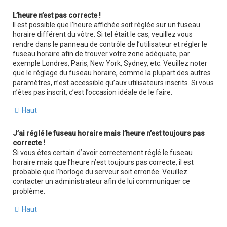
L’heure n’est pas correcte !
Il est possible que l’heure affichée soit réglée sur un fuseau
horaire différent du vôtre. Si tel était le cas, veuillez vous
rendre dans le panneau de contrôle de l’utilisateur et régler le
fuseau horaire afin de trouver votre zone adéquate, par
exemple Londres, Paris, New York, Sydney, etc. Veuillez noter
que le réglage du fuseau horaire, comme la plupart des autres
paramètres, n’est accessible qu’aux utilisateurs inscrits. Si vous
n’êtes pas inscrit, c’est l’occasion idéale de le faire.
Haut
J’ai réglé le fuseau horaire mais l’heure n’est toujours pas
correcte !
Si vous êtes certain d’avoir correctement réglé le fuseau
horaire mais que l’heure n’est toujours pas correcte, il est
probable que l’horloge du serveur soit erronée. Veuillez
contacter un administrateur afin de lui communiquer ce
problème.
Haut