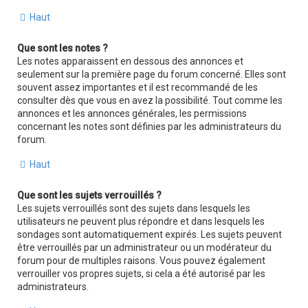
Haut
Que sont les notes ?
Les notes apparaissent en dessous des annonces et
seulement sur la première page du forum concerné. Elles sont
souvent assez importantes et il est recommandé de les
consulter dès que vous en avez la possibilité. Tout comme les
annonces et les annonces générales, les permissions
concernant les notes sont définies par les administrateurs du
forum.
Haut
Que sont les sujets verrouillés ?
Les sujets verrouillés sont des sujets dans lesquels les
utilisateurs ne peuvent plus répondre et dans lesquels les
sondages sont automatiquement expirés. Les sujets peuvent
être verrouillés par un administrateur ou un modérateur du
forum pour de multiples raisons. Vous pouvez également
verrouiller vos propres sujets, si cela a été autorisé par les
administrateurs.