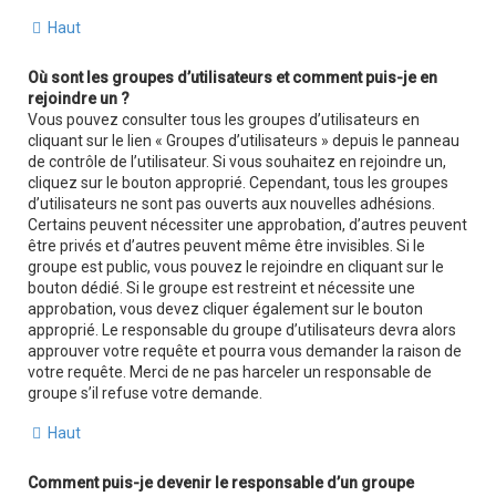
Haut
Où sont les groupes d’utilisateurs et comment puis-je en
rejoindre un ?
Vous pouvez consulter tous les groupes d’utilisateurs en
cliquant sur le lien « Groupes d’utilisateurs » depuis le panneau
de contrôle de l’utilisateur. Si vous souhaitez en rejoindre un,
cliquez sur le bouton approprié. Cependant, tous les groupes
d’utilisateurs ne sont pas ouverts aux nouvelles adhésions.
Certains peuvent nécessiter une approbation, d’autres peuvent
être privés et d’autres peuvent même être invisibles. Si le
groupe est public, vous pouvez le rejoindre en cliquant sur le
bouton dédié. Si le groupe est restreint et nécessite une
approbation, vous devez cliquer également sur le bouton
approprié. Le responsable du groupe d’utilisateurs devra alors
approuver votre requête et pourra vous demander la raison de
votre requête. Merci de ne pas harceler un responsable de
groupe s’il refuse votre demande.
Haut
Comment puis-je devenir le responsable d’un groupe