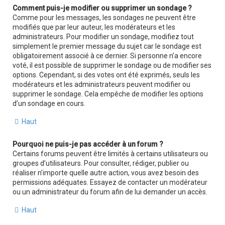
Comment puis-je modifier ou supprimer un sondage ?
Comme pour les messages, les sondages ne peuvent être
modifiés que par leur auteur, les modérateurs et les
administrateurs. Pour modifier un sondage, modifiez tout
simplement le premier message du sujet car le sondage est
obligatoirement associé à ce dernier. Si personne n’a encore
voté, il est possible de supprimer le sondage ou de modifier ses
options. Cependant, si des votes ont été exprimés, seuls les
modérateurs et les administrateurs peuvent modifier ou
supprimer le sondage. Cela empêche de modifier les options
d’un sondage en cours.
Haut
Pourquoi ne puis-je pas accéder à un forum ?
Certains forums peuvent être limités à certains utilisateurs ou
groupes d’utilisateurs. Pour consulter, rédiger, publier ou
réaliser n’importe quelle autre action, vous avez besoin des
permissions adéquates. Essayez de contacter un modérateur
ou un administrateur du forum afin de lui demander un accès.
Haut