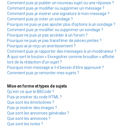
Comment puis-je publier un nouveau sujet ou une réponse ?
Comment puis-je modifier ou supprimer un message ?
Comment puis-je insérer une signature à mon message ?
Comment puis-je créer un sondage ?
Pourquoi ne puis-je pas ajouter plus d’options à un sondage ?
Comment puis-je modifier ou supprimer un sondage ?
Pourquoi ne puis-je pas accéder à un forum ?
Pourquoi ne puis-je pas transférer de pièces jointes ?
Pourquoi ai-je reçu un avertissement ?
Comment puis-je rapporter des messages à un modérateur ?
À quoi sert le bouton « Enregistrer comme brouillon » affiché
lors de la rédaction d’un sujet ?
Pourquoi mon message a-t-il besoin d’être approuvé ?
Comment puis-je remonter mes sujets ?
Mise en forme et types de sujets
Qu’est-ce que le BBCode ?
Puis-je insérer du code HTML ?
Que sont les émoticônes ?
Puis-je insérer des images ?
Que sont les annonces générales ?
Que sont les annonces ?
Que sont les notes ?