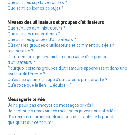
Que sont les sujets verrouillés ?
Que sont les icônes de sujet ?
Niveaux des utilisateurs et groupes d’utilisateurs
Que sont les administrateurs ?
Que sont les modérateurs ?
Que sont les groupes d’utilisateurs ?
Où sont les groupes d’utilisateurs et comment puis-je en
rejoindre un ?
Comment puis-je devenir le responsable d’un groupe
d’utilisateurs ?
Pourquoi certains groupes d’utilisateurs apparaissent dans une
couleur différente ?
Qu’est-ce qu’un « groupe d’utilisateurs par défaut » ?
Qu’est-ce que le lien « L’équipe » ?
Messagerie privée
Je ne peux pas envoyer de messages privés !
Je continue à recevoir des messages privés non sollicités !
J’ai reçu un courrier électronique indésirable de la part de
quelqu’un sur ce forum !