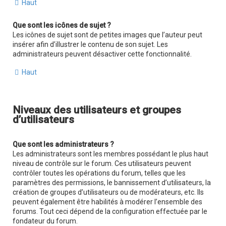
Haut
Que sont les icônes de sujet ?
Les icônes de sujet sont de petites images que l’auteur peut
insérer afin d’illustrer le contenu de son sujet. Les
administrateurs peuvent désactiver cette fonctionnalité.
Haut
Niveaux des utilisateurs et groupes
d’utilisateurs
Que sont les administrateurs ?
Les administrateurs sont les membres possédant le plus haut
niveau de contrôle sur le forum. Ces utilisateurs peuvent
contrôler toutes les opérations du forum, telles que les
paramètres des permissions, le bannissement d’utilisateurs, la
création de groupes d’utilisateurs ou de modérateurs, etc. Ils
peuvent également être habilités à modérer l’ensemble des
forums. Tout ceci dépend de la configuration effectuée par le
fondateur du forum.