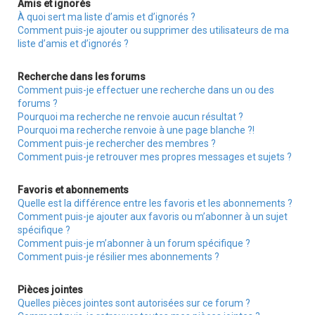
Amis et ignorés
À quoi sert ma liste d’amis et d’ignorés ?
Comment puis-je ajouter ou supprimer des utilisateurs de ma
liste d’amis et d’ignorés ?
Recherche dans les forums
Comment puis-je effectuer une recherche dans un ou des
forums ?
Pourquoi ma recherche ne renvoie aucun résultat ?
Pourquoi ma recherche renvoie à une page blanche ?!
Comment puis-je rechercher des membres ?
Comment puis-je retrouver mes propres messages et sujets ?
Favoris et abonnements
Quelle est la différence entre les favoris et les abonnements ?
Comment puis-je ajouter aux favoris ou m’abonner à un sujet
spécifique ?
Comment puis-je m’abonner à un forum spécifique ?
Comment puis-je résilier mes abonnements ?
Pièces jointes
Quelles pièces jointes sont autorisées sur ce forum ?