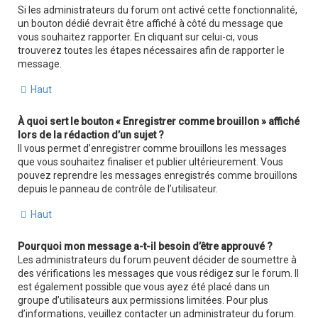
Si les administrateurs du forum ont activé cette fonctionnalité,
un bouton dédié devrait être affiché à côté du message que
vous souhaitez rapporter. En cliquant sur celui-ci, vous
trouverez toutes les étapes nécessaires afin de rapporter le
message.
Haut
À quoi sert le bouton « Enregistrer comme brouillon » affiché
lors de la rédaction d’un sujet ?
Il vous permet d’enregistrer comme brouillons les messages
que vous souhaitez finaliser et publier ultérieurement. Vous
pouvez reprendre les messages enregistrés comme brouillons
depuis le panneau de contrôle de l’utilisateur.
Haut
Pourquoi mon message a-t-il besoin d’être approuvé ?
Les administrateurs du forum peuvent décider de soumettre à
des vérifications les messages que vous rédigez sur le forum. Il
est également possible que vous ayez été placé dans un
groupe d’utilisateurs aux permissions limitées. Pour plus
d’informations, veuillez contacter un administrateur du forum.