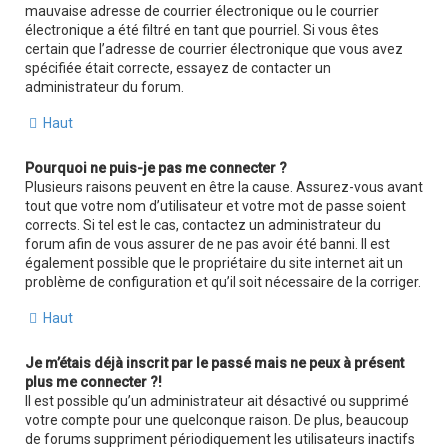
mauvaise adresse de courrier électronique ou le courrier
électronique a été filtré en tant que pourriel. Si vous êtes
certain que l’adresse de courrier électronique que vous avez
spécifiée était correcte, essayez de contacter un
administrateur du forum.
Haut
Pourquoi ne puis-je pas me connecter ?
Plusieurs raisons peuvent en être la cause. Assurez-vous avant
tout que votre nom d’utilisateur et votre mot de passe soient
corrects. Si tel est le cas, contactez un administrateur du
forum afin de vous assurer de ne pas avoir été banni. Il est
également possible que le propriétaire du site internet ait un
problème de configuration et qu’il soit nécessaire de la corriger.
Haut
Je m’étais déjà inscrit par le passé mais ne peux à présent
plus me connecter ?!
Il est possible qu’un administrateur ait désactivé ou supprimé
votre compte pour une quelconque raison. De plus, beaucoup
de forums suppriment périodiquement les utilisateurs inactifs