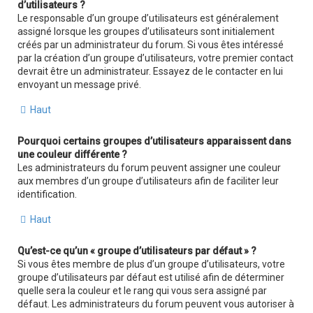
d’utilisateurs ?
Le responsable d’un groupe d’utilisateurs est généralement
assigné lorsque les groupes d’utilisateurs sont initialement
créés par un administrateur du forum. Si vous êtes intéressé
par la création d’un groupe d’utilisateurs, votre premier contact
devrait être un administrateur. Essayez de le contacter en lui
envoyant un message privé.
Haut
Pourquoi certains groupes d’utilisateurs apparaissent dans
une couleur différente ?
Les administrateurs du forum peuvent assigner une couleur
aux membres d’un groupe d’utilisateurs afin de faciliter leur
identification.
Haut
Qu’est-ce qu’un « groupe d’utilisateurs par défaut » ?
Si vous êtes membre de plus d’un groupe d’utilisateurs, votre
groupe d’utilisateurs par défaut est utilisé afin de déterminer
quelle sera la couleur et le rang qui vous sera assigné par
défaut. Les administrateurs du forum peuvent vous autoriser à