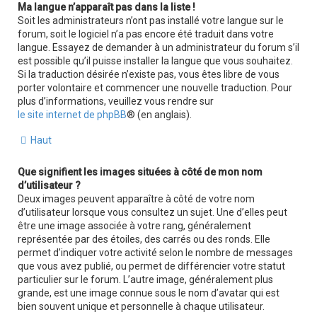
Ma langue n’apparaît pas dans la liste !
Soit les administrateurs n’ont pas installé votre langue sur le
forum, soit le logiciel n’a pas encore été traduit dans votre
langue. Essayez de demander à un administrateur du forum s’il
est possible qu’il puisse installer la langue que vous souhaitez.
Si la traduction désirée n’existe pas, vous êtes libre de vous
porter volontaire et commencer une nouvelle traduction. Pour
plus d’informations, veuillez vous rendre sur
le site internet de phpBB
® (en anglais).
Haut
Que signifient les images situées à côté de mon nom
d’utilisateur ?
Deux images peuvent apparaître à côté de votre nom
d’utilisateur lorsque vous consultez un sujet. Une d’elles peut
être une image associée à votre rang, généralement
représentée par des étoiles, des carrés ou des ronds. Elle
permet d’indiquer votre activité selon le nombre de messages
que vous avez publié, ou permet de différencier votre statut
particulier sur le forum. L’autre image, généralement plus
grande, est une image connue sous le nom d’avatar qui est
bien souvent unique et personnelle à chaque utilisateur.