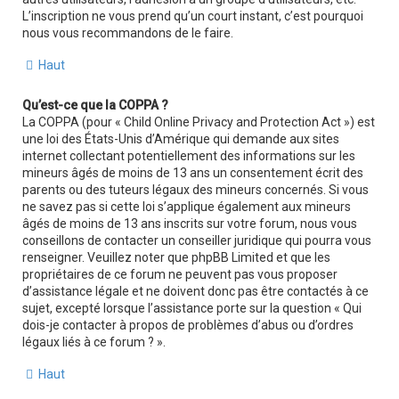
L’inscription ne vous prend qu’un court instant, c’est pourquoi
nous vous recommandons de le faire.
Haut
Qu’est-ce que la COPPA ?
La COPPA (pour « Child Online Privacy and Protection Act ») est
une loi des États-Unis d’Amérique qui demande aux sites
internet collectant potentiellement des informations sur les
mineurs âgés de moins de 13 ans un consentement écrit des
parents ou des tuteurs légaux des mineurs concernés. Si vous
ne savez pas si cette loi s’applique également aux mineurs
âgés de moins de 13 ans inscrits sur votre forum, nous vous
conseillons de contacter un conseiller juridique qui pourra vous
renseigner. Veuillez noter que phpBB Limited et que les
propriétaires de ce forum ne peuvent pas vous proposer
d’assistance légale et ne doivent donc pas être contactés à ce
sujet, excepté lorsque l’assistance porte sur la question « Qui
dois-je contacter à propos de problèmes d’abus ou d’ordres
légaux liés à ce forum ? ».
Haut