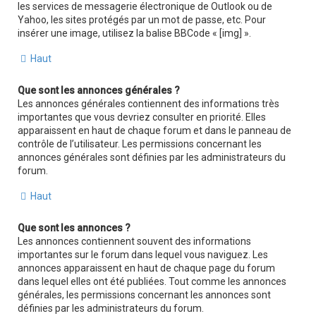
les services de messagerie électronique de Outlook ou de
Yahoo, les sites protégés par un mot de passe, etc. Pour
insérer une image, utilisez la balise BBCode « [img] ».
Haut
Que sont les annonces générales ?
Les annonces générales contiennent des informations très
importantes que vous devriez consulter en priorité. Elles
apparaissent en haut de chaque forum et dans le panneau de
contrôle de l’utilisateur. Les permissions concernant les
annonces générales sont définies par les administrateurs du
forum.
Haut
Que sont les annonces ?
Les annonces contiennent souvent des informations
importantes sur le forum dans lequel vous naviguez. Les
annonces apparaissent en haut de chaque page du forum
dans lequel elles ont été publiées. Tout comme les annonces
générales, les permissions concernant les annonces sont
définies par les administrateurs du forum.