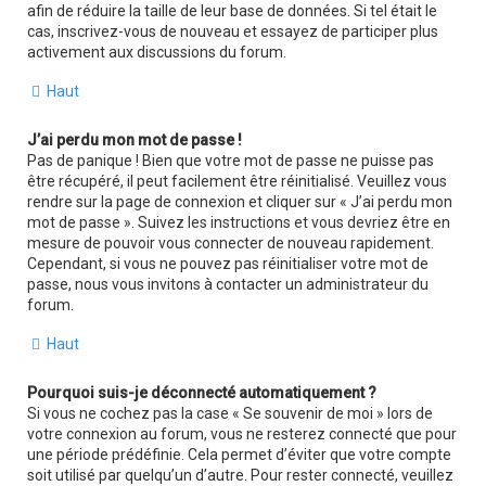
afin de réduire la taille de leur base de données. Si tel était le
cas, inscrivez-vous de nouveau et essayez de participer plus
activement aux discussions du forum.
Haut
J’ai perdu mon mot de passe !
Pas de panique ! Bien que votre mot de passe ne puisse pas
être récupéré, il peut facilement être réinitialisé. Veuillez vous
rendre sur la page de connexion et cliquer sur « J’ai perdu mon
mot de passe ». Suivez les instructions et vous devriez être en
mesure de pouvoir vous connecter de nouveau rapidement.
Cependant, si vous ne pouvez pas réinitialiser votre mot de
passe, nous vous invitons à contacter un administrateur du
forum.
Haut
Pourquoi suis-je déconnecté automatiquement ?
Si vous ne cochez pas la case « Se souvenir de moi » lors de
votre connexion au forum, vous ne resterez connecté que pour
une période prédéfinie. Cela permet d’éviter que votre compte
soit utilisé par quelqu’un d’autre. Pour rester connecté, veuillez