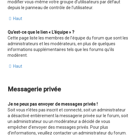
modifier vous-même votre groupe d’utilisateurs par défaut
depuis le panneau de contrôle de l’utilisateur.
Haut
Qu’est-ce que le lien « L’équipe » ?
Cette page liste les membres de l’équipe du forum que sont les
administrateurs et les modérateurs, en plus de quelques
informations supplémentaires tels que les forums qu’ils
modèrent.
Haut
Messagerie privée
Je ne peux pas envoyer de messages privés !
Soit vous n’êtes pas inscrit et connecté, soit un administrateur
a désactivé entièrement la messagerie privée sur le forum, soit
un administrateur ou un modérateur a décidé de vous
empêcher d’envoyer des messages privés. Pour plus
d’informations, veuillez contacter un administrateur du forum.