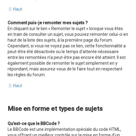
Haut
Comment puis-je remonter mes sujets ?
En cliquant sur le lien « Remonter le sujet » lorsque vous êtes
en train de consulter un sujet, vous pouvez remonter celui-ci en
haut de la liste des sujets, à la première page du forum.
Cependant, si vous ne voyez pas ce lien, cette fonctionnalité a
peut-être été désactivée ou le temps d’attente nécessaire
entre les remontées n’a peut-être pas encore été atteint. Il est
également possible de remonter le sujet simplement en y
répondant, mais assurez-vous de le faire tout en respectant
les règles du forum.
Haut
Mise en forme et types de sujets
Qu’est-ce que le BBCode ?
Le BBCode est une implémentation spéciale du code HTML,
vous offrant un meilleur contrôle sur la mise en forme d’un