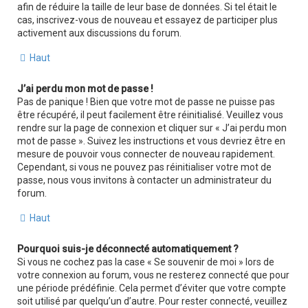
afin de réduire la taille de leur base de données. Si tel était le
cas, inscrivez-vous de nouveau et essayez de participer plus
activement aux discussions du forum.
Haut
J’ai perdu mon mot de passe !
Pas de panique ! Bien que votre mot de passe ne puisse pas
être récupéré, il peut facilement être réinitialisé. Veuillez vous
rendre sur la page de connexion et cliquer sur « J’ai perdu mon
mot de passe ». Suivez les instructions et vous devriez être en
mesure de pouvoir vous connecter de nouveau rapidement.
Cependant, si vous ne pouvez pas réinitialiser votre mot de
passe, nous vous invitons à contacter un administrateur du
forum.
Haut
Pourquoi suis-je déconnecté automatiquement ?
Si vous ne cochez pas la case « Se souvenir de moi » lors de
votre connexion au forum, vous ne resterez connecté que pour
une période prédéfinie. Cela permet d’éviter que votre compte
soit utilisé par quelqu’un d’autre. Pour rester connecté, veuillez