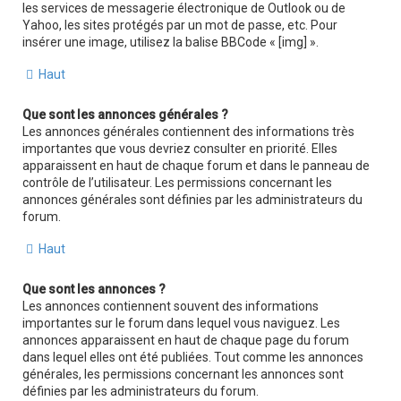
les services de messagerie électronique de Outlook ou de
Yahoo, les sites protégés par un mot de passe, etc. Pour
insérer une image, utilisez la balise BBCode « [img] ».
Haut
Que sont les annonces générales ?
Les annonces générales contiennent des informations très
importantes que vous devriez consulter en priorité. Elles
apparaissent en haut de chaque forum et dans le panneau de
contrôle de l’utilisateur. Les permissions concernant les
annonces générales sont définies par les administrateurs du
forum.
Haut
Que sont les annonces ?
Les annonces contiennent souvent des informations
importantes sur le forum dans lequel vous naviguez. Les
annonces apparaissent en haut de chaque page du forum
dans lequel elles ont été publiées. Tout comme les annonces
générales, les permissions concernant les annonces sont
définies par les administrateurs du forum.