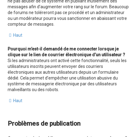
ne pas abuser de ce système en publiant inutilement des
messages afin d’augmenter votre rang sur le forum. Beaucoup
de forums ne toléreront pas ce procédé et un administrateur
ou un modérateur pourra vous sanctionner en abaissant votre
compteur de messages.
Haut
Pourquoi m’est-il demandé de me connecter lorsque je
clique sur le lien de courrier électronique d’un utilisateur ?
Si les administrateurs ont activé cette fonctionnalité, seuls les
utilisateurs inscrits peuvent envoyer des courriers
électroniques aux autres utilisateurs depuis un formulaire
dédié. Cela permet d’empêcher une utilisation abusive du
système de messagerie électronique par des utilisateurs
malveillants ou des robots.
Haut
Problèmes de publication