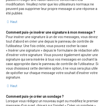
modification. Veuillez noter que les utilisateurs normaux ne
peuvent pas supprimer leur propre message si une réponse a
été publiée.
Haut
Comment puis-je insérer une signature à mon message ?
Pour insérer une signature à un de vos messages, vous devez
tout d’abord en créer une depuis le panneau de contrôle de
l’utilisateur. Une fois créée, vous pouvez cocher la case
« Insérer une signature » depuis le formulaire de rédaction afin
d’insérer votre signature. Vous pouvez également ajouter une
signature qui sera insérée à tous vos messages en cochant la
case appropriée dans le panneau de contrôle de l’utilisateur. Si
vous choisissez cette dernière option, il ne vous sera plus utile
de spécifier sur chaque message votre souhait d’insérer votre
signature.
Haut
Comment puis-je créer un sondage ?
Lorsque vous rédigez un nouveau sujet ou modifiez le premier
message d’un sujet, cliquez sur l’onglet « Créer un sondage »