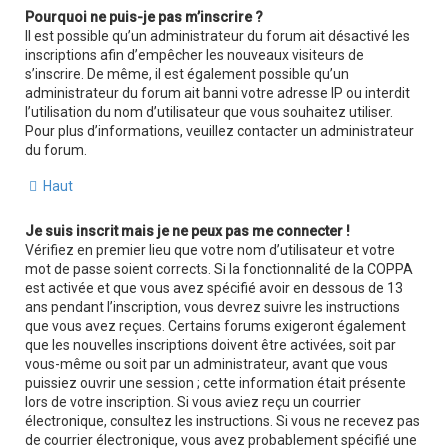
Pourquoi ne puis-je pas m’inscrire ?
Il est possible qu’un administrateur du forum ait désactivé les
inscriptions afin d’empêcher les nouveaux visiteurs de
s’inscrire. De même, il est également possible qu’un
administrateur du forum ait banni votre adresse IP ou interdit
l’utilisation du nom d’utilisateur que vous souhaitez utiliser.
Pour plus d’informations, veuillez contacter un administrateur
du forum.
Haut
Je suis inscrit mais je ne peux pas me connecter !
Vérifiez en premier lieu que votre nom d’utilisateur et votre
mot de passe soient corrects. Si la fonctionnalité de la COPPA
est activée et que vous avez spécifié avoir en dessous de 13
ans pendant l’inscription, vous devrez suivre les instructions
que vous avez reçues. Certains forums exigeront également
que les nouvelles inscriptions doivent être activées, soit par
vous-même ou soit par un administrateur, avant que vous
puissiez ouvrir une session ; cette information était présente
lors de votre inscription. Si vous aviez reçu un courrier
électronique, consultez les instructions. Si vous ne recevez pas
de courrier électronique, vous avez probablement spécifié une