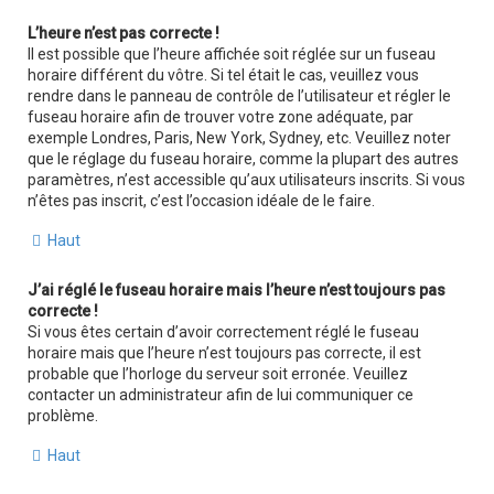
L’heure n’est pas correcte !
Il est possible que l’heure affichée soit réglée sur un fuseau
horaire différent du vôtre. Si tel était le cas, veuillez vous
rendre dans le panneau de contrôle de l’utilisateur et régler le
fuseau horaire afin de trouver votre zone adéquate, par
exemple Londres, Paris, New York, Sydney, etc. Veuillez noter
que le réglage du fuseau horaire, comme la plupart des autres
paramètres, n’est accessible qu’aux utilisateurs inscrits. Si vous
n’êtes pas inscrit, c’est l’occasion idéale de le faire.
Haut
J’ai réglé le fuseau horaire mais l’heure n’est toujours pas
correcte !
Si vous êtes certain d’avoir correctement réglé le fuseau
horaire mais que l’heure n’est toujours pas correcte, il est
probable que l’horloge du serveur soit erronée. Veuillez
contacter un administrateur afin de lui communiquer ce
problème.
Haut