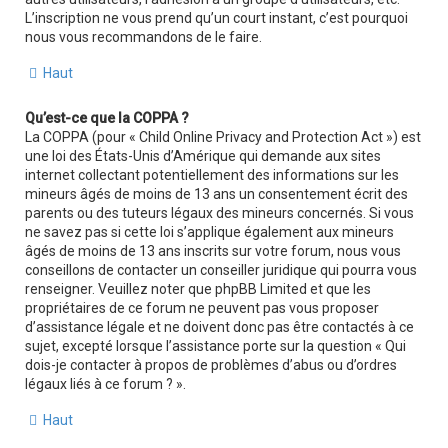
L’inscription ne vous prend qu’un court instant, c’est pourquoi
nous vous recommandons de le faire.
Haut
Qu’est-ce que la COPPA ?
La COPPA (pour « Child Online Privacy and Protection Act ») est
une loi des États-Unis d’Amérique qui demande aux sites
internet collectant potentiellement des informations sur les
mineurs âgés de moins de 13 ans un consentement écrit des
parents ou des tuteurs légaux des mineurs concernés. Si vous
ne savez pas si cette loi s’applique également aux mineurs
âgés de moins de 13 ans inscrits sur votre forum, nous vous
conseillons de contacter un conseiller juridique qui pourra vous
renseigner. Veuillez noter que phpBB Limited et que les
propriétaires de ce forum ne peuvent pas vous proposer
d’assistance légale et ne doivent donc pas être contactés à ce
sujet, excepté lorsque l’assistance porte sur la question « Qui
dois-je contacter à propos de problèmes d’abus ou d’ordres
légaux liés à ce forum ? ».
Haut