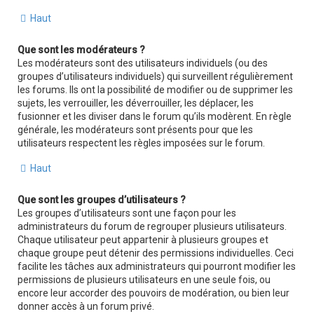
Haut
Que sont les modérateurs ?
Les modérateurs sont des utilisateurs individuels (ou des
groupes d’utilisateurs individuels) qui surveillent régulièrement
les forums. Ils ont la possibilité de modifier ou de supprimer les
sujets, les verrouiller, les déverrouiller, les déplacer, les
fusionner et les diviser dans le forum qu’ils modèrent. En règle
générale, les modérateurs sont présents pour que les
utilisateurs respectent les règles imposées sur le forum.
Haut
Que sont les groupes d’utilisateurs ?
Les groupes d’utilisateurs sont une façon pour les
administrateurs du forum de regrouper plusieurs utilisateurs.
Chaque utilisateur peut appartenir à plusieurs groupes et
chaque groupe peut détenir des permissions individuelles. Ceci
facilite les tâches aux administrateurs qui pourront modifier les
permissions de plusieurs utilisateurs en une seule fois, ou
encore leur accorder des pouvoirs de modération, ou bien leur
donner accès à un forum privé.