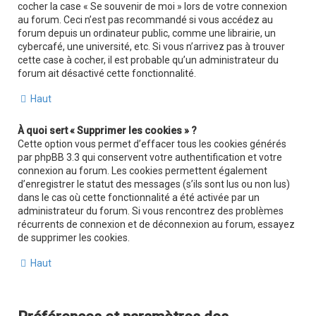
cocher la case « Se souvenir de moi » lors de votre connexion
au forum. Ceci n’est pas recommandé si vous accédez au
forum depuis un ordinateur public, comme une librairie, un
cybercafé, une université, etc. Si vous n’arrivez pas à trouver
cette case à cocher, il est probable qu’un administrateur du
forum ait désactivé cette fonctionnalité.
Haut
À quoi sert « Supprimer les cookies » ?
Cette option vous permet d’effacer tous les cookies générés
par phpBB 3.3 qui conservent votre authentification et votre
connexion au forum. Les cookies permettent également
d’enregistrer le statut des messages (s’ils sont lus ou non lus)
dans le cas où cette fonctionnalité a été activée par un
administrateur du forum. Si vous rencontrez des problèmes
récurrents de connexion et de déconnexion au forum, essayez
de supprimer les cookies.
Haut