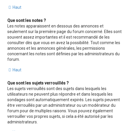
Haut
Que sont les notes ?
Les notes apparaissent en dessous des annonces et
seulement sur la première page du forum concerné. Elles sont
souvent assez importantes et il est recommandé de les
consulter dès que vous en avez la possibilité. Tout comme les
annonces et les annonces générales, les permissions
concernant les notes sont définies par les administrateurs du
forum.
Haut
Que sont les sujets verrouillés ?
Les sujets verrouillés sont des sujets dans lesquels les
utilisateurs ne peuvent plus répondre et dans lesquels les
sondages sont automatiquement expirés. Les sujets peuvent
être verrouillés par un administrateur ou un modérateur du
forum pour de multiples raisons. Vous pouvez également
verrouiller vos propres sujets, si cela a été autorisé par les
administrateurs.