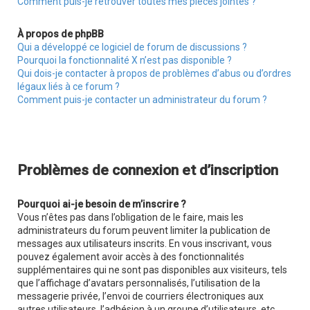
Comment puis-je retrouver toutes mes pièces jointes ?
À propos de phpBB
Qui a développé ce logiciel de forum de discussions ?
Pourquoi la fonctionnalité X n’est pas disponible ?
Qui dois-je contacter à propos de problèmes d’abus ou d’ordres
légaux liés à ce forum ?
Comment puis-je contacter un administrateur du forum ?
Problèmes de connexion et d’inscription
Pourquoi ai-je besoin de m’inscrire ?
Vous n’êtes pas dans l’obligation de le faire, mais les
administrateurs du forum peuvent limiter la publication de
messages aux utilisateurs inscrits. En vous inscrivant, vous
pouvez également avoir accès à des fonctionnalités
supplémentaires qui ne sont pas disponibles aux visiteurs, tels
que l’affichage d’avatars personnalisés, l’utilisation de la
messagerie privée, l’envoi de courriers électroniques aux
autres utilisateurs, l’adhésion à un groupe d’utilisateurs, etc.