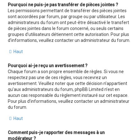
Pourquoi ne puis-je pas transférer de pièces jointes ?
Les permissions permettant de transférer des pièces jointes
sont accordées par forum, par groupe ou par utilisateur. Les
administrateurs du forum ont peut-être désactivé le transfert
de pièces jointes dans le forum concerné, ou seuls certains
groupes d’utilisateurs détiennent cette autorisation. Pour plus
d’informations, veuillez contacter un administrateur du forum.
Haut
Pourquoi ai-je reçu un avertissement ?
Chaque forum a son propre ensemble de règles. Si vous ne
respectez pas une de ces règles, vous recevrez un
avertissement. Veuillez noter que cette décision n’appartient
qu’aux administrateurs du forum, phpBB Limited n’est en
aucun cas responsable du règlement instauré sur cet espace.
Pour plus d’informations, veuillez contacter un administrateur
du forum.
Haut
Comment puis-je rapporter des messages à un
modérateur ?