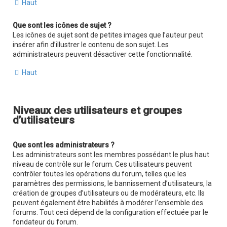
Haut
Que sont les icônes de sujet ?
Les icônes de sujet sont de petites images que l’auteur peut
insérer afin d’illustrer le contenu de son sujet. Les
administrateurs peuvent désactiver cette fonctionnalité.
Haut
Niveaux des utilisateurs et groupes
d’utilisateurs
Que sont les administrateurs ?
Les administrateurs sont les membres possédant le plus haut
niveau de contrôle sur le forum. Ces utilisateurs peuvent
contrôler toutes les opérations du forum, telles que les
paramètres des permissions, le bannissement d’utilisateurs, la
création de groupes d’utilisateurs ou de modérateurs, etc. Ils
peuvent également être habilités à modérer l’ensemble des
forums. Tout ceci dépend de la configuration effectuée par le
fondateur du forum.