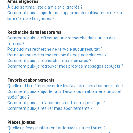
Amis et ignorés
À quoi sert ma liste d’amis et d’ignorés ?
Comment puis-je ajouter ou supprimer des utilisateurs de ma
liste d’amis et d’ignorés ?
Recherche dans les forums
Comment puis-je effectuer une recherche dans un ou des
forums ?
Pourquoi ma recherche ne renvoie aucun résultat ?
Pourquoi ma recherche renvoie à une page blanche ?!
Comment puis-je rechercher des membres ?
Comment puis-je retrouver mes propres messages et sujets ?
Favoris et abonnements
Quelle est la différence entre les favoris et les abonnements ?
Comment puis-je ajouter aux favoris ou m’abonner à un sujet
spécifique ?
Comment puis-je m’abonner à un forum spécifique ?
Comment puis-je résilier mes abonnements ?
Pièces jointes
Quelles pièces jointes sont autorisées sur ce forum ?