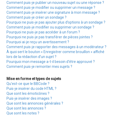
Comment puis-je publier un nouveau sujet ou une réponse ?
Comment puis-je modifier ou supprimer un message ?
Comment puis-je insérer une signature à mon message ?
Comment puis-je créer un sondage ?
Pourquoi ne puis-je pas ajouter plus d’options à un sondage ?
Comment puis-je modifier ou supprimer un sondage ?
Pourquoi ne puis-je pas accéder à un forum ?
Pourquoi ne puis-je pas transférer de pièces jointes ?
Pourquoi ai-je reçu un avertissement ?
Comment puis-je rapporter des messages à un modérateur ?
À quoi sert le bouton « Enregistrer comme brouillon » affiché
lors de la rédaction d’un sujet ?
Pourquoi mon message a-t-il besoin d’être approuvé ?
Comment puis-je remonter mes sujets ?
Mise en forme et types de sujets
Qu’est-ce que le BBCode ?
Puis-je insérer du code HTML ?
Que sont les émoticônes ?
Puis-je insérer des images ?
Que sont les annonces générales ?
Que sont les annonces ?
Que sont les notes ?