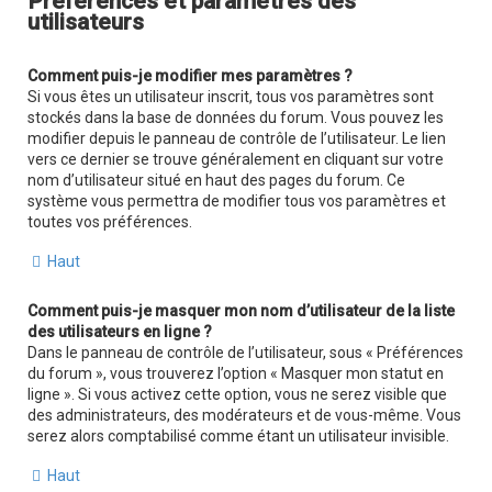
Préférences et paramètres des
utilisateurs
Comment puis-je modifier mes paramètres ?
Si vous êtes un utilisateur inscrit, tous vos paramètres sont
stockés dans la base de données du forum. Vous pouvez les
modifier depuis le panneau de contrôle de l’utilisateur. Le lien
vers ce dernier se trouve généralement en cliquant sur votre
nom d’utilisateur situé en haut des pages du forum. Ce
système vous permettra de modifier tous vos paramètres et
toutes vos préférences.
Haut
Comment puis-je masquer mon nom d’utilisateur de la liste
des utilisateurs en ligne ?
Dans le panneau de contrôle de l’utilisateur, sous « Préférences
du forum », vous trouverez l’option « Masquer mon statut en
ligne ». Si vous activez cette option, vous ne serez visible que
des administrateurs, des modérateurs et de vous-même. Vous
serez alors comptabilisé comme étant un utilisateur invisible.
Haut