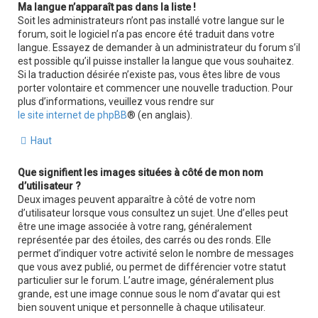
Ma langue n’apparaît pas dans la liste !
Soit les administrateurs n’ont pas installé votre langue sur le
forum, soit le logiciel n’a pas encore été traduit dans votre
langue. Essayez de demander à un administrateur du forum s’il
est possible qu’il puisse installer la langue que vous souhaitez.
Si la traduction désirée n’existe pas, vous êtes libre de vous
porter volontaire et commencer une nouvelle traduction. Pour
plus d’informations, veuillez vous rendre sur
le site internet de phpBB
® (en anglais).
Haut
Que signifient les images situées à côté de mon nom
d’utilisateur ?
Deux images peuvent apparaître à côté de votre nom
d’utilisateur lorsque vous consultez un sujet. Une d’elles peut
être une image associée à votre rang, généralement
représentée par des étoiles, des carrés ou des ronds. Elle
permet d’indiquer votre activité selon le nombre de messages
que vous avez publié, ou permet de différencier votre statut
particulier sur le forum. L’autre image, généralement plus
grande, est une image connue sous le nom d’avatar qui est
bien souvent unique et personnelle à chaque utilisateur.