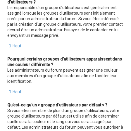
d’utilisateurs ?
Le responsable d’un groupe d’utilisateurs est généralement
assigné lorsque les groupes d’utilisateurs sont initialement
créés par un administrateur du forum. Si vous êtes intéressé
par la création d’un groupe d’utilisateurs, votre premier contact
devrait être un administrateur. Essayez de le contacter en lui
envoyant un message privé.
Haut
Pourquoi certains groupes d’utilisateurs apparaissent dans
une couleur différente ?
Les administrateurs du forum peuvent assigner une couleur
aux membres d’un groupe d’utilisateurs afin de faciliter leur
identification.
Haut
Qu’est-ce qu’un « groupe d’utilisateurs par défaut » ?
Si vous êtes membre de plus d’un groupe d’utilisateurs, votre
groupe d’utilisateurs par défaut est utilisé afin de déterminer
quelle sera la couleur et le rang qui vous sera assigné par
défaut. Les administrateurs du forum peuvent vous autoriser à