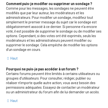
Comment puis-je modifier ou supprimer un sondage ?
Comme pour les messages, les sondages ne peuvent être
modifiés que par leur auteur, les modérateurs et les
administrateurs. Pour modifier un sondage, modifiez tout
simplement le premier message du sujet car le sondage est
obligatoirement associé à ce dernier. Si personne n’a encore
voté, il est possible de supprimer le sondage ou de modifier ses
options. Cependant, si des votes ont été exprimés, seuls les
modérateurs et les administrateurs peuvent modifier ou
supprimer le sondage. Cela empêche de modifier les options
d’un sondage en cours.
Haut
Pourquoi ne puis-je pas accéder à un forum ?
Certains forums peuvent être limités à certains utilisateurs ou
groupes d’utilisateurs. Pour consulter, rédiger, publier ou
réaliser n’importe quelle autre action, vous avez besoin des
permissions adéquates. Essayez de contacter un modérateur
ou un administrateur du forum afin de lui demander un accès.
Haut