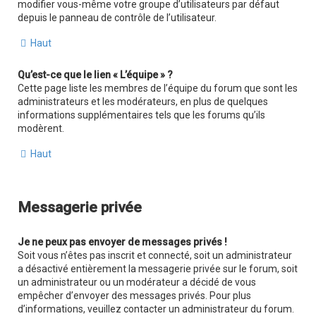
modifier vous-même votre groupe d’utilisateurs par défaut
depuis le panneau de contrôle de l’utilisateur.
Haut
Qu’est-ce que le lien « L’équipe » ?
Cette page liste les membres de l’équipe du forum que sont les
administrateurs et les modérateurs, en plus de quelques
informations supplémentaires tels que les forums qu’ils
modèrent.
Haut
Messagerie privée
Je ne peux pas envoyer de messages privés !
Soit vous n’êtes pas inscrit et connecté, soit un administrateur
a désactivé entièrement la messagerie privée sur le forum, soit
un administrateur ou un modérateur a décidé de vous
empêcher d’envoyer des messages privés. Pour plus
d’informations, veuillez contacter un administrateur du forum.