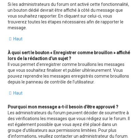
Si les administrateurs du forum ont activé cette fonctionnalité,
un bouton dédié devrait être affiché à côté du message que
vous souhaitez rapporter. En cliquant sur celui-ci, vous
trouverez toutes les étapes nécessaires afin de rapporter le
message.
Haut
À quoi sert le bouton « Enregistrer comme brouillon » affiché
lors de la rédaction d’un sujet ?
Il vous permet d’enregistrer comme brouillons les messages
que vous souhaitez finaliser et publier ultérieurement. Vous
pouvez reprendre les messages enregistrés comme brouillons
depuis le panneau de contrôle de l’utilisateur.
Haut
Pourquoi mon message a-t-il besoin d’être approuvé ?
Les administrateurs du forum peuvent décider de soumettre à
des vérifications les messages que vous rédigez sur le forum. Il
est également possible que vous ayez été placé dans un
groupe d’utilisateurs aux permissions limitées. Pour plus
d’informations, veuillez contacter un administrateur du forum.