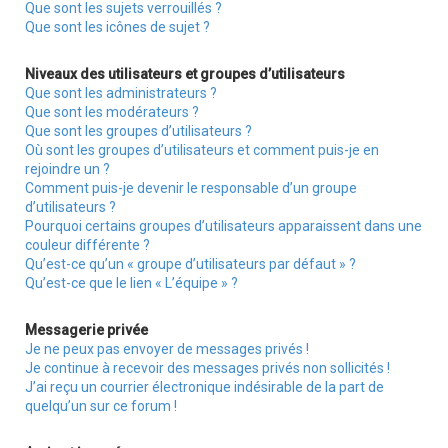
Que sont les sujets verrouillés ?
Que sont les icônes de sujet ?
Niveaux des utilisateurs et groupes d’utilisateurs
Que sont les administrateurs ?
Que sont les modérateurs ?
Que sont les groupes d’utilisateurs ?
Où sont les groupes d’utilisateurs et comment puis-je en
rejoindre un ?
Comment puis-je devenir le responsable d’un groupe
d’utilisateurs ?
Pourquoi certains groupes d’utilisateurs apparaissent dans une
couleur différente ?
Qu’est-ce qu’un « groupe d’utilisateurs par défaut » ?
Qu’est-ce que le lien « L’équipe » ?
Messagerie privée
Je ne peux pas envoyer de messages privés !
Je continue à recevoir des messages privés non sollicités !
J’ai reçu un courrier électronique indésirable de la part de
quelqu’un sur ce forum !