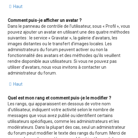
Haut
Comment puis-je afficher un avatar ?
Dans le panneau de contrôle de l’utilisateur, sous « Profil », vous
pouvez ajouter un avatar en utilisant une des quatre méthodes
suivantes : le service « Gravatar », la galerie d’avatars, les
images distantes ou le transfert d’images locales. Les
administrateurs du forum peuvent activer ou non la
fonctionnalité des avatars et des méthodes qu’ils veuillent
rendre disponible aux utilisateurs. Si vous ne pouvez pas
utiliser d’avatars, nous vous invitons à contacter un
administrateur du forum.
Haut
Quel est mon rang et comment puis-je le modifier ?
Les rangs, qui apparaissent en dessous de votre nom
d’utilisateur, indiquent votre activité selon le nombre de
messages que vous avez publié ou identifient certains
utilisateurs spécifiques, comme les administrateurs et les
modérateurs. Dans la plupart des cas, seul un administrateur
du forum peut modifier le texte des rangs du forum. Merci de