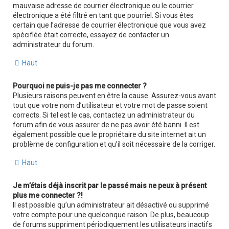
mauvaise adresse de courrier électronique ou le courrier
électronique a été filtré en tant que pourriel. Si vous êtes
certain que l’adresse de courrier électronique que vous avez
spécifiée était correcte, essayez de contacter un
administrateur du forum.
Haut
Pourquoi ne puis-je pas me connecter ?
Plusieurs raisons peuvent en être la cause. Assurez-vous avant
tout que votre nom d’utilisateur et votre mot de passe soient
corrects. Si tel est le cas, contactez un administrateur du
forum afin de vous assurer de ne pas avoir été banni. Il est
également possible que le propriétaire du site internet ait un
problème de configuration et qu’il soit nécessaire de la corriger.
Haut
Je m’étais déjà inscrit par le passé mais ne peux à présent
plus me connecter ?!
Il est possible qu’un administrateur ait désactivé ou supprimé
votre compte pour une quelconque raison. De plus, beaucoup
de forums suppriment périodiquement les utilisateurs inactifs