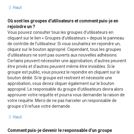
Haut
Où sont les groupes d’utilisateurs et comment puis-je en
rejoindre un ?
Vous pouvez consulter tous les groupes d’utilisateurs en
cliquant sur le lien « Groupes d’utilisateurs » depuis le panneau
de contrôle de l’utilisateur. Si vous souhaitez en rejoindre un,
cliquez sur le bouton approprié. Cependant, tous les groupes
d’utilisateurs ne sont pas ouverts aux nouvelles adhésions.
Certains peuvent nécessiter une approbation, d’autres peuvent
être privés et d’autres peuvent même être invisibles. Si le
groupe est public, vous pouvez le rejoindre en cliquant sur le
bouton dédié. Si le groupe est restreint et nécessite une
approbation, vous devez cliquer également sur le bouton
approprié. Le responsable du groupe d’utilisateurs devra alors
approuver votre requête et pourra vous demander la raison de
votre requête. Merci de ne pas harceler un responsable de
groupe s’il refuse votre demande.
Haut
Comment puis-je devenir le responsable d’un groupe