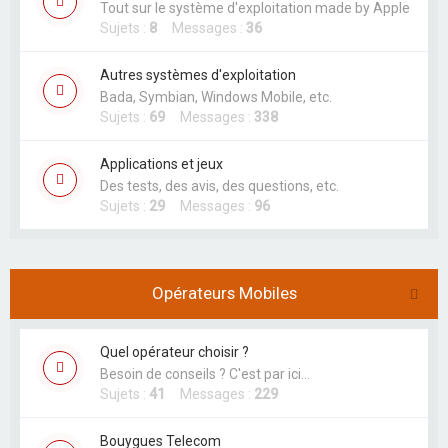
Tout sur le système d'exploitation made by Apple
Sujets :
8
Messages :
36
Autres systèmes d'exploitation
Bada, Symbian, Windows Mobile, etc.
Sujets :
69
Messages :
338
Applications et jeux
Des tests, des avis, des questions, etc.
Sujets :
29
Messages :
96
Opérateurs Mobiles
Quel opérateur choisir ?
Besoin de conseils ? C'est par ici...
Sujets :
41
Messages :
229
Bouygues Telecom