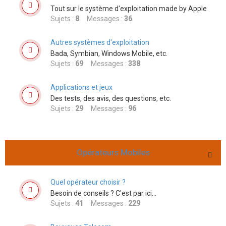
Tout sur le système d'exploitation made by Apple
Sujets :
8
Messages :
36
Autres systèmes d'exploitation
Bada, Symbian, Windows Mobile, etc.
Sujets :
69
Messages :
338
Applications et jeux
Des tests, des avis, des questions, etc.
Sujets :
29
Messages :
96
Opérateurs Mobiles
Quel opérateur choisir ?
Besoin de conseils ? C'est par ici...
Sujets :
41
Messages :
229