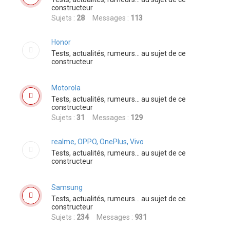
r
constructeur
Sujets :
28
Messages :
113
Honor
Tests, actualités, rumeurs... au sujet de ce
constructeur
Motorola
Tests, actualités, rumeurs... au sujet de ce
constructeur
Sujets :
31
Messages :
129
realme, OPPO, OnePlus, Vivo
Tests, actualités, rumeurs... au sujet de ce
constructeur
Samsung
Tests, actualités, rumeurs... au sujet de ce
constructeur
Sujets :
234
Messages :
931