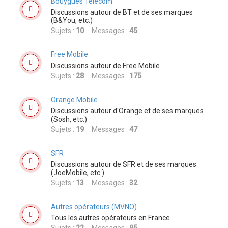
Bouygues Telecom
Discussions autour de BT et de ses marques
(B&You, etc.)
Sujets :
10
Messages :
45
Free Mobile
Discussions autour de Free Mobile
Sujets :
28
Messages :
175
Orange Mobile
Discussions autour d'Orange et de ses marques
(Sosh, etc.)
Sujets :
19
Messages :
47
SFR
Discussions autour de SFR et de ses marques
(JoeMobile, etc.)
Sujets :
13
Messages :
32
Autres opérateurs (MVNO)
Tous les autres opérateurs en France