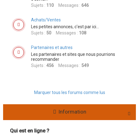
Sujets :
110
Messages :
646
Achats/Ventes
Les petites annonces, c'est par ici...
Sujets :
50
Messages :
108
Partenaires et autres
Les partenaires et sites que nous pourrions
recommander
Sujets :
456
Messages :
549
Marquer tous les forums comme lus
Information
Qui est en ligne ?