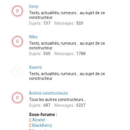
Sony
Tests, actualités, rumeurs... au sujet de ce
constructeur
Sujets :
137
Messages :
520
Wiko
Tests, actualités, rumeurs... au sujet de ce
constructeur
Sujets :
360
Messages :
1788
Xiaomi
Tests, actualités, rumeurs... au sujet de ce
constructeur
Autres constructeurs
Tous les autres constructeurs...
Sujets :
687
Messages :
3237
Sous-forums :
Alcatel
BlackBerry