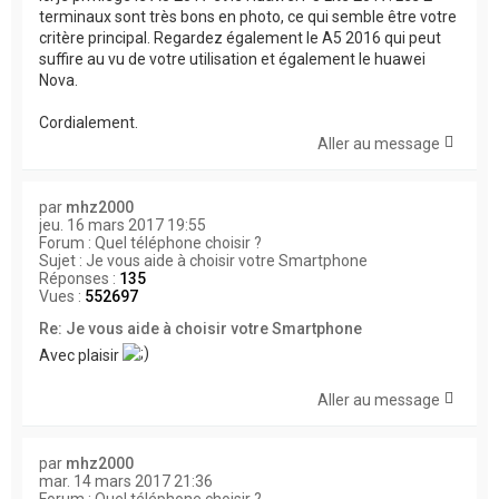
terminaux sont très bons en photo, ce qui semble être votre
critère principal. Regardez également le A5 2016 qui peut
suffire au vu de votre utilisation et également le huawei
Nova.
Cordialement.
Aller au message
par
mhz2000
jeu. 16 mars 2017 19:55
Forum :
Quel téléphone choisir ?
Sujet :
Je vous aide à choisir votre Smartphone
Réponses :
135
Vues :
552697
Re: Je vous aide à choisir votre Smartphone
Avec plaisir
Aller au message
par
mhz2000
mar. 14 mars 2017 21:36