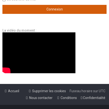
La vidéo du moment :
Accueil
Supprimer les cookies
Fuseau horaire sur
UTC
Nous contacter
Conditions
Confidentialité