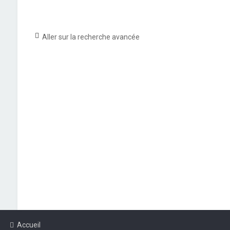
Aller sur la recherche avancée
Accueil