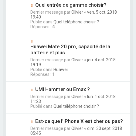
Quel entrée de gamme choisir?
Dernier message par
Olivier
«
ven. 5 oct. 2018
19:40
Publié dans
Quel téléphone choisir ?
Réponses :
4
Huawei Mate 20 pro, capacité de la
batterie et plus ...
Dernier message par
Olivier
«
jeu. 4 oct. 2018
19:19
Publié dans
Huawei
Réponses :
1
UMI Hammer ou Emax ?
Dernier message par
Olivier
«
lun. 1 oct. 2018
11:23
Publié dans
Quel téléphone choisir ?
Est-ce que l'iPhone X est cher ou pas?
Dernier message par
Olivier
«
dim. 30 sept. 2018
05:45