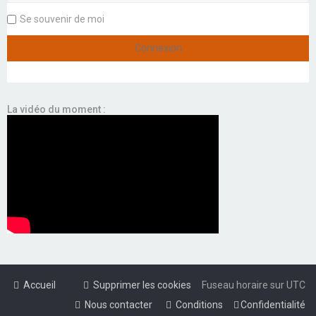
Se souvenir de moi
La vidéo du moment :
Accueil
Supprimer les cookies
Fuseau horaire sur
UTC
Nous contacter
Conditions
Confidentialité