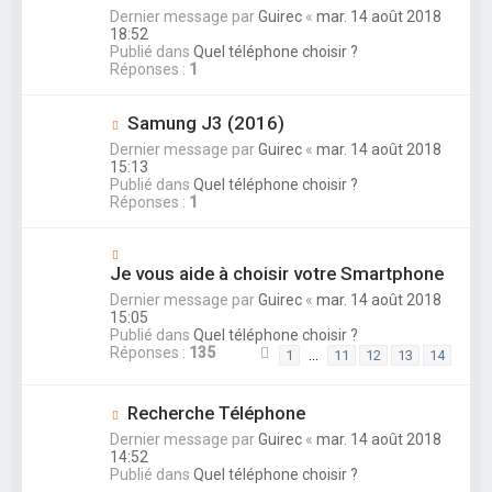
Dernier message par
Guirec
«
mar. 14 août 2018
18:52
Publié dans
Quel téléphone choisir ?
Réponses :
1
Samung J3 (2016)
Dernier message par
Guirec
«
mar. 14 août 2018
15:13
Publié dans
Quel téléphone choisir ?
Réponses :
1
Je vous aide à choisir votre Smartphone
Dernier message par
Guirec
«
mar. 14 août 2018
15:05
Publié dans
Quel téléphone choisir ?
Réponses :
135
…
1
11
12
13
14
Recherche Téléphone
Dernier message par
Guirec
«
mar. 14 août 2018
14:52
Publié dans
Quel téléphone choisir ?