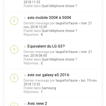
2018 11:53
Publié dans
Quel téléphone choisir ?
avis mobile 300€ à 500€
Dernier message par
taupeforfaune
«
mer. 21
nov. 2018 10:39
Publié dans
Quel téléphone choisir ?
Réponses :
6
Equivalent du LG G3?
Dernier message par
taupeforfaune
«
mer. 21
nov. 2018 08:40
Publié dans
Quel téléphone choisir ?
Réponses :
2
avis sur galaxy a5 2016
Dernier message par
taupeforfaune
«
lun. 19 nov.
2018 13:32
Publié dans
Samsung
Réponses :
1
Avis view 2