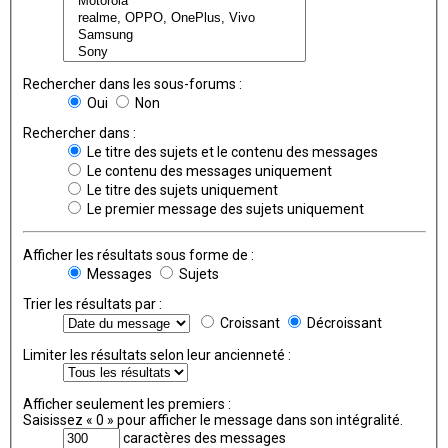
Rechercher dans les sous-forums :
Oui
Non
Rechercher dans :
Le titre des sujets et le contenu des messages
Le contenu des messages uniquement
Le titre des sujets uniquement
Le premier message des sujets uniquement
Afficher les résultats sous forme de :
Messages
Sujets
Trier les résultats par :
Croissant
Décroissant
Limiter les résultats selon leur ancienneté :
Afficher seulement les premiers :
Saisissez « 0 » pour afficher le message dans son intégralité.
caractères des messages