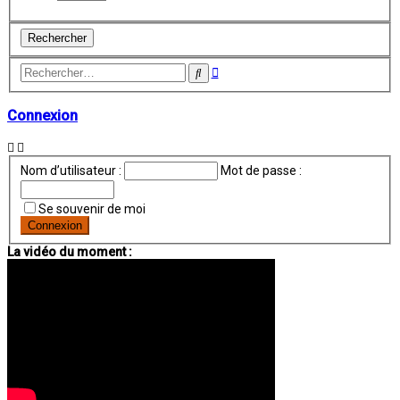
Recherche
Rechercher
avancée
Connexion
Nom d’utilisateur :
Mot de passe :
Se souvenir de moi
La vidéo du moment :