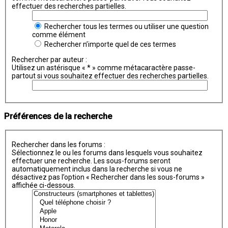
effectuer des recherches partielles.
Rechercher tous les termes ou utiliser une question
comme élément
Rechercher n’importe quel de ces termes
Rechercher par auteur :
Utilisez un astérisque « * » comme métacaractère passe-
partout si vous souhaitez effectuer des recherches partielles.
Préférences de la recherche
Rechercher dans les forums :
Sélectionnez le ou les forums dans lesquels vous souhaitez
effectuer une recherche. Les sous-forums seront
automatiquement inclus dans la recherche si vous ne
désactivez pas l’option « Rechercher dans les sous-forums »
affichée ci-dessous.