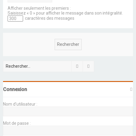
Afficher seulement les premiers :
Saisissez « 0 » pour afficher le message dans son intégralité.
caractères des messages
Rechercher
Recherche avancée
Connexion
Nom d’utilisateur :
Mot de passe :