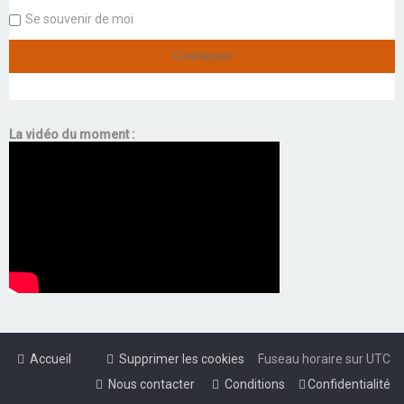
Se souvenir de moi
La vidéo du moment :
Accueil
Supprimer les cookies
Fuseau horaire sur
UTC
Nous contacter
Conditions
Confidentialité