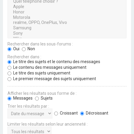
Rechercher dans les sous-forums :
Oui
Non
Rechercher dans :
Le titre des sujets et le contenu des messages
Le contenu des messages uniquement
Le titre des sujets uniquement
Le premier message des sujets uniquement
Afficher les résultats sous forme de :
Messages
Sujets
Trier les résultats par :
Croissant
Décroissant
Limiter les résultats selon leur ancienneté :