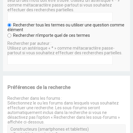
seul un des mots doit être trouvé. Utilisez un astérisque « * »
comme métacaractère passe-partout si vous souhaitez
effectuer des recherches partielles.
Rechercher tous les termes ou utiliser une question comme
élément
Rechercher n’importe quel de ces termes
Rechercher par auteur :
Utilisez un astérisque « * » comme métacaractère passe-
partout si vous souhaitez effectuer des recherches partielles.
Préférences de la recherche
Rechercher dans les forums :
Sélectionnez le ou les forums dans lesquels vous souhaitez
effectuer une recherche. Les sous-forums seront
automatiquement inclus dans la recherche si vous ne
désactivez pas l’option « Rechercher dans les sous-forums »
affichée ci-dessous.