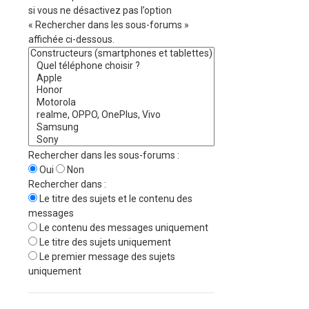
si vous ne désactivez pas l’option
« Rechercher dans les sous-forums »
affichée ci-dessous.
Rechercher dans les sous-forums :
Oui
Non
Rechercher dans :
Le titre des sujets et le contenu des
messages
Le contenu des messages uniquement
Le titre des sujets uniquement
Le premier message des sujets
uniquement