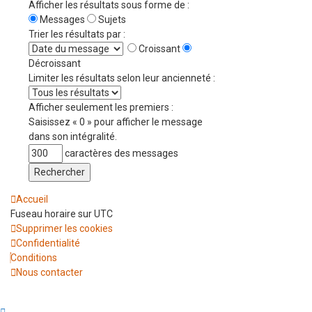
Afficher les résultats sous forme de :
Messages
Sujets
Trier les résultats par :
Croissant
Décroissant
Limiter les résultats selon leur ancienneté :
Afficher seulement les premiers :
Saisissez « 0 » pour afficher le message
dans son intégralité.
caractères des messages
Accueil
Fuseau horaire sur
UTC
Supprimer les cookies
Confidentialité
Conditions
Nous contacter