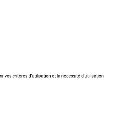
 vos critères d'utilisation et la nécessité d'utilisation.