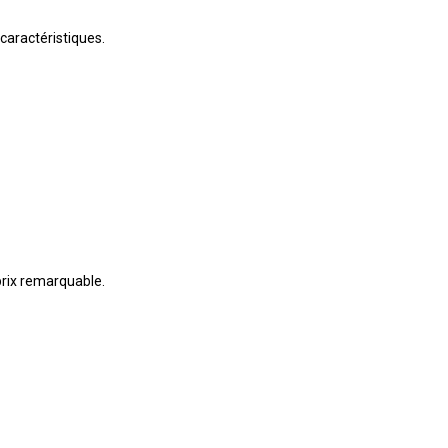
 caractéristiques.
prix remarquable.