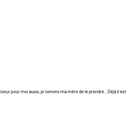
 coeur pour moi aussi, je convins ma mère de le prendre... Déjà il est