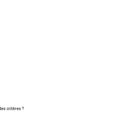
des critères ?