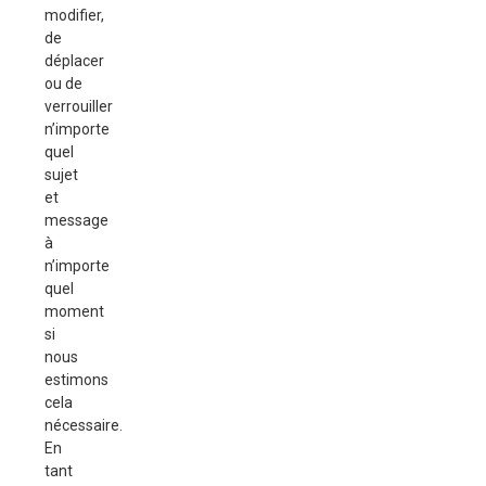
modifier,
de
déplacer
ou de
verrouiller
n’importe
quel
sujet
et
message
à
n’importe
quel
moment
si
nous
estimons
cela
nécessaire.
En
tant