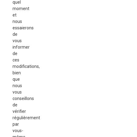
quel
moment
et
nous
essaierons
de
vous
informer
de
ces
modifications,
bien
que
nous
vous
conseillons
de
vérifier
régulièrement
par
vous-