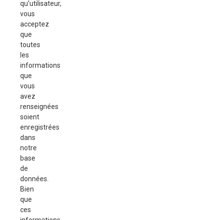
qu’utilisateur,
vous
acceptez
que
toutes
les
informations
que
vous
avez
renseignées
soient
enregistrées
dans
notre
base
de
données.
Bien
que
ces