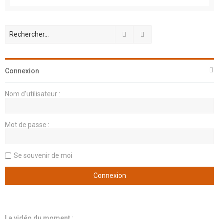
Rechercher
Recherche avancée
Connexion
Nom d’utilisateur :
Mot de passe :
Se souvenir de moi
La vidéo du moment :