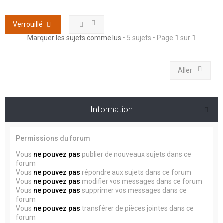
Verrouillé
Marquer les sujets comme lus
• 5 sujets • Page
1
sur
1
Aller
Information
Permissions du forum
Vous
ne pouvez pas
publier de nouveaux sujets dans ce
forum
Vous
ne pouvez pas
répondre aux sujets dans ce forum
Vous
ne pouvez pas
modifier vos messages dans ce forum
Vous
ne pouvez pas
supprimer vos messages dans ce
forum
Vous
ne pouvez pas
transférer de pièces jointes dans ce
forum