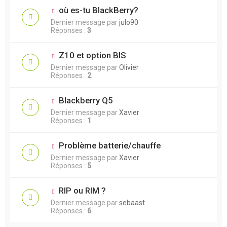
où es-tu BlackBerry?
Dernier message par
julo90
Réponses :
3
Z10 et option BIS
Dernier message par
Olivier
Réponses :
2
Blackberry Q5
Dernier message par
Xavier
Réponses :
1
Problème batterie/chauffe
Dernier message par
Xavier
Réponses :
5
RIP ou RIM ?
Dernier message par
sebaast
Réponses :
6