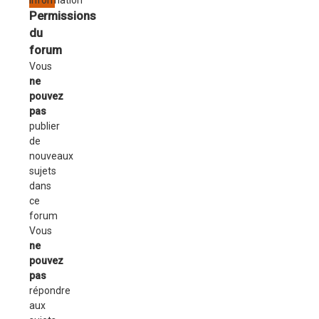
Information
Permissions
du
forum
Vous
ne
pouvez
pas
publier
de
nouveaux
sujets
dans
ce
forum
Vous
ne
pouvez
pas
répondre
aux