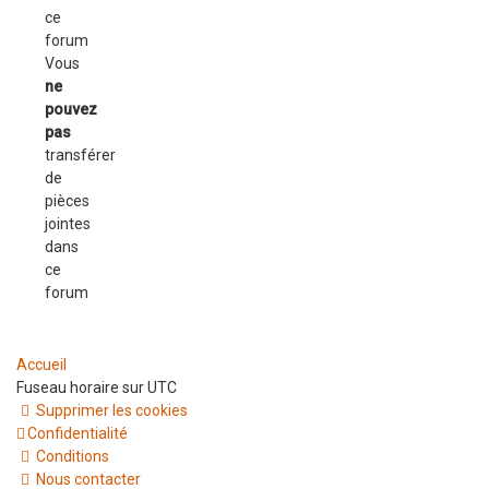
ce
forum
Vous
ne
pouvez
pas
transférer
de
pièces
jointes
dans
ce
forum
Accueil
Fuseau horaire sur
UTC
Supprimer les cookies
Confidentialité
Conditions
Nous contacter