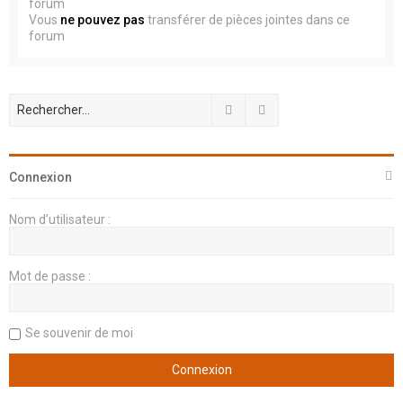
forum
Vous
ne pouvez pas
transférer de pièces jointes dans ce
forum
Rechercher
Recherche avancée
Connexion
Nom d’utilisateur :
Mot de passe :
Se souvenir de moi