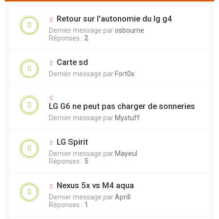
Retour sur l'autonomie du lg g4
Dernier message par
osbourne
Réponses :
2
Carte sd
Dernier message par
Fort0x
LG G6 ne peut pas charger de sonneries
Dernier message par
Mystuff
LG Spirit
Dernier message par
Mayeul
Réponses :
5
Nexus 5x vs M4 aqua
Dernier message par
Aprill
Réponses :
1