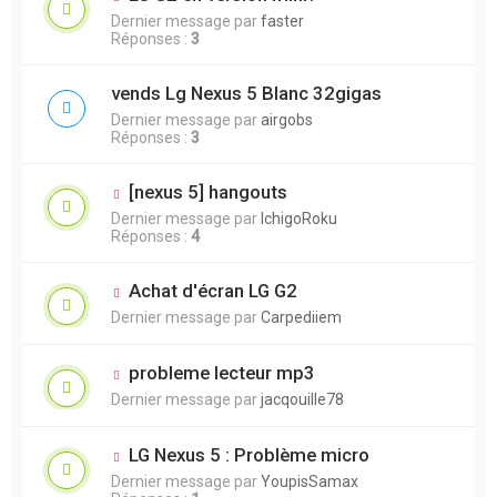
Dernier message par
faster
Réponses :
3
vends Lg Nexus 5 Blanc 32gigas
Dernier message par
airgobs
Réponses :
3
[nexus 5] hangouts
Dernier message par
IchigoRoku
Réponses :
4
Achat d'écran LG G2
Dernier message par
Carpediiem
probleme lecteur mp3
Dernier message par
jacqouille78
LG Nexus 5 : Problème micro
Dernier message par
YoupisSamax