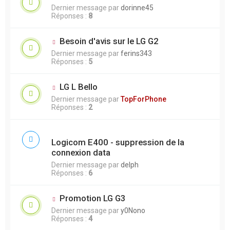
Dernier message par
dorinne45
Réponses :
8
Besoin d'avis sur le LG G2
Dernier message par
ferins343
Réponses :
5
LG L Bello
Dernier message par
TopForPhone
Réponses :
2
Logicom E400 - suppression de la
connexion data
Dernier message par
delph
Réponses :
6
Promotion LG G3
Dernier message par
y0Nono
Réponses :
4