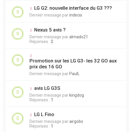
LG G2: nouvelle interface du G3 ???
Dernier message par
indecis
Nexus 5 avis ?
Dernier message par
almado21
Réponses :
2
Promotion sur les LG G3- les 32 GO aux
prix des 16 GO
Dernier message par
PaulL
avis LG G3S
Dernier message par
kingdog
Réponses :
1
LG L Fino
Dernier message par
airgobs
Réponses :
1