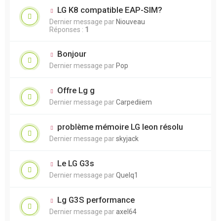
LG K8 compatible EAP-SIM?
Dernier message par
Niouveau
Réponses :
1
Bonjour
Dernier message par
Pop
Offre Lg g
Dernier message par
Carpediiem
problème mémoire LG leon résolu
Dernier message par
skyjack
Le LG G3s
Dernier message par
Quelq1
Lg G3S performance
Dernier message par
axel64