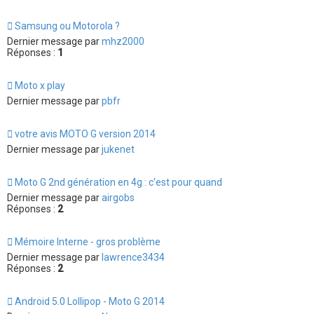
Samsung ou Motorola ?
Dernier message par
mhz2000
Réponses :
1
Moto x play
Dernier message par
pbfr
votre avis MOTO G version 2014
Dernier message par
jukenet
Moto G 2nd génération en 4g : c'est pour quand
Dernier message par
airgobs
Réponses :
2
Mémoire Interne - gros problème
Dernier message par
lawrence3434
Réponses :
2
Android 5.0 Lollipop - Moto G 2014