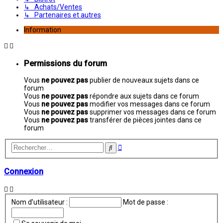
↳ Achats/Ventes
↳ Partenaires et autres
Information
Permissions du forum
Vous
ne pouvez pas
publier de nouveaux sujets dans ce
forum
Vous
ne pouvez pas
répondre aux sujets dans ce forum
Vous
ne pouvez pas
modifier vos messages dans ce forum
Vous
ne pouvez pas
supprimer vos messages dans ce forum
Vous
ne pouvez pas
transférer de pièces jointes dans ce
forum
Recherche
Rechercher
avancée
Connexion
Nom d’utilisateur :
Mot de passe :