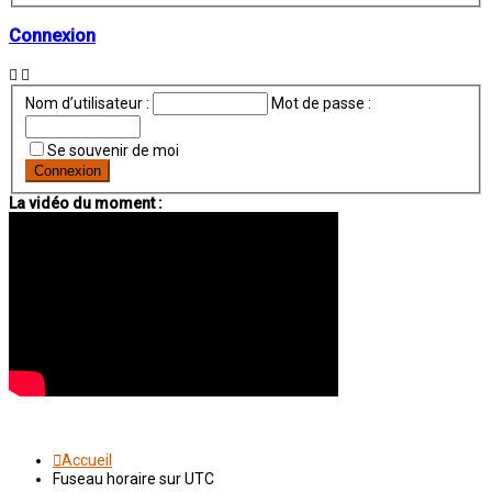
Connexion
Nom d’utilisateur :
Mot de passe :
Se souvenir de moi
La vidéo du moment :
Accueil
Fuseau horaire sur
UTC