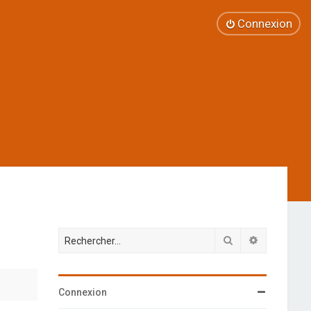
Connexion
Rechercher
Recherche 
Connexion