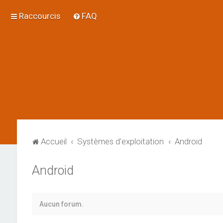
Raccourcis
FAQ
Accueil
Systèmes d'exploitation
Android
Android
Aucun forum.