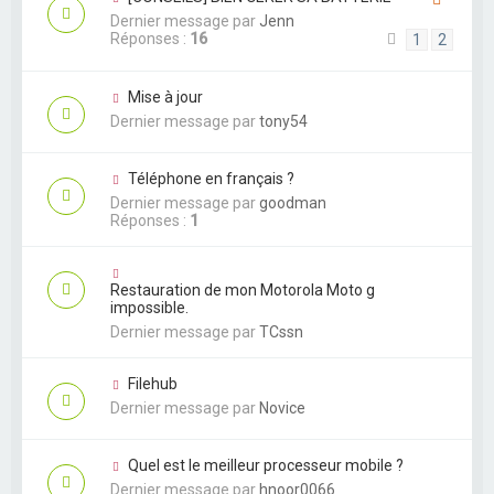
Dernier message par
Jenn
Réponses :
16
1
2
Mise à jour
Dernier message par
tony54
Téléphone en français ?
Dernier message par
goodman
Réponses :
1
Restauration de mon Motorola Moto g
impossible.
Dernier message par
TCssn
Filehub
Dernier message par
Novice
Quel est le meilleur processeur mobile ?
Dernier message par
hnoor0066