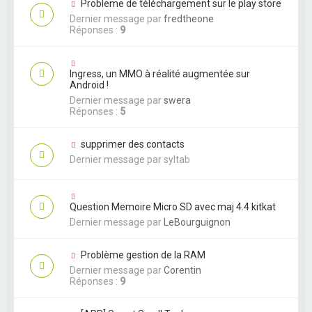
Probleme de téléchargement sur le play store
Dernier message par
fredtheone
Réponses :
9
Ingress, un MMO à réalité augmentée sur
Android !
Dernier message par
swera
Réponses :
5
supprimer des contacts
Dernier message par
syltab
Question Memoire Micro SD avec maj 4.4 kitkat
Dernier message par
LeBourguignon
Problème gestion de la RAM
Dernier message par
Corentin
Réponses :
9