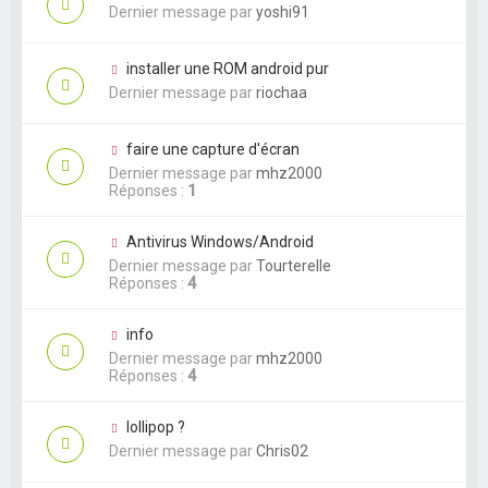
Dernier message par
yoshi91
installer une ROM android pur
Dernier message par
riochaa
faire une capture d'écran
Dernier message par
mhz2000
Réponses :
1
Antivirus Windows/Android
Dernier message par
Tourterelle
Réponses :
4
info
Dernier message par
mhz2000
Réponses :
4
lollipop ?
Dernier message par
Chris02