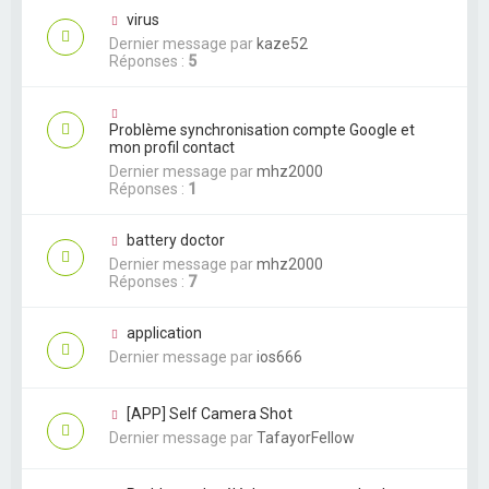
virus
Dernier message par
kaze52
Réponses :
5
Problème synchronisation compte Google et
mon profil contact
Dernier message par
mhz2000
Réponses :
1
battery doctor
Dernier message par
mhz2000
Réponses :
7
application
Dernier message par
ios666
[APP] Self Camera Shot
Dernier message par
TafayorFellow