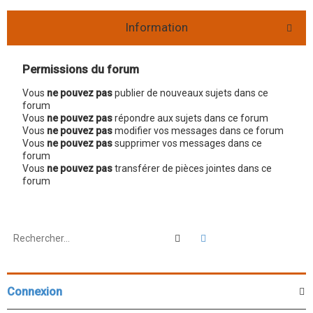
Information
Permissions du forum
Vous
ne pouvez pas
publier de nouveaux sujets dans ce
forum
Vous
ne pouvez pas
répondre aux sujets dans ce forum
Vous
ne pouvez pas
modifier vos messages dans ce forum
Vous
ne pouvez pas
supprimer vos messages dans ce
forum
Vous
ne pouvez pas
transférer de pièces jointes dans ce
forum
Rechercher
Recherche avancée
Connexion