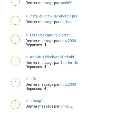
Dernier message par
yoshi91
installer une ROM android pur
Dernier message par
riochaa
faire une capture d'écran
Dernier message par
mhz2000
Réponses :
1
Antivirus Windows/Android
Dernier message par
Tourterelle
Réponses :
4
info
Dernier message par
mhz2000
Réponses :
4
lollipop ?
Dernier message par
Chris02