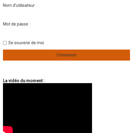
Nom d’utilisateur :
Mot de passe :
Se souvenir de moi
La vidéo du moment :