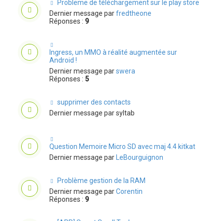
Probleme de téléchargement sur le play store
Dernier message par
fredtheone
Réponses :
9
Ingress, un MMO à réalité augmentée sur
Android !
Dernier message par
swera
Réponses :
5
supprimer des contacts
Dernier message par
syltab
Question Memoire Micro SD avec maj 4.4 kitkat
Dernier message par
LeBourguignon
Problème gestion de la RAM
Dernier message par
Corentin
Réponses :
9