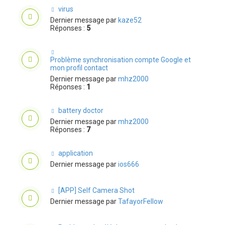
virus
Dernier message par
kaze52
Réponses :
5
Problème synchronisation compte Google et
mon profil contact
Dernier message par
mhz2000
Réponses :
1
battery doctor
Dernier message par
mhz2000
Réponses :
7
application
Dernier message par
ios666
[APP] Self Camera Shot
Dernier message par
TafayorFellow