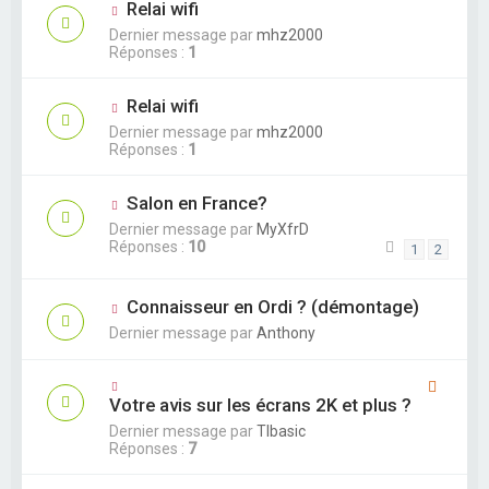
Relai wifi
Dernier message par
mhz2000
Réponses :
1
Relai wifi
Dernier message par
mhz2000
Réponses :
1
Salon en France?
Dernier message par
MyXfrD
Réponses :
10
1
2
Connaisseur en Ordi ? (démontage)
Dernier message par
Anthony
Votre avis sur les écrans 2K et plus ?
Dernier message par
TIbasic
Réponses :
7