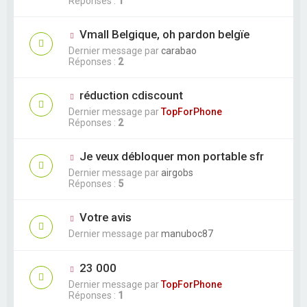
Réponses :
1
Vmall Belgique, oh pardon belgïe
Dernier message par
carabao
Réponses :
2
réduction cdiscount
Dernier message par
TopForPhone
Réponses :
2
Je veux débloquer mon portable sfr
Dernier message par
airgobs
Réponses :
5
Votre avis
Dernier message par
manuboc87
23 000
Dernier message par
TopForPhone
Réponses :
1