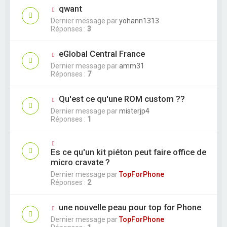
qwant
Dernier message par
yohann1313
Réponses :
3
eGlobal Central France
Dernier message par
amm31
Réponses :
7
Qu'est ce qu'une ROM custom ??
Dernier message par
misterjp4
Réponses :
1
Es ce qu'un kit piéton peut faire office de
micro cravate ?
Dernier message par
TopForPhone
Réponses :
2
une nouvelle peau pour top for Phone
Dernier message par
TopForPhone