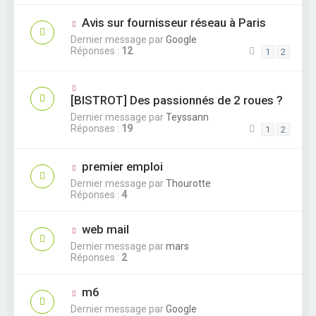
Avis sur fournisseur réseau à Paris
Dernier message par
Google
Réponses :
12
1
2
[BISTROT] Des passionnés de 2 roues ?
Dernier message par
Teyssann
Réponses :
19
1
2
premier emploi
Dernier message par
Thourotte
Réponses :
4
web mail
Dernier message par
mars
Réponses :
2
m6
Dernier message par
Google