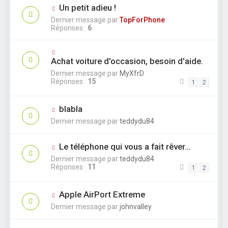
Un petit adieu !
Dernier message par
TopForPhone
Réponses :
6
Achat voiture d'occasion, besoin d'aide.
Dernier message par
MyXfrD
Réponses :
15
1
2
blabla
Dernier message par
teddydu84
Le téléphone qui vous a fait rêver...
Dernier message par
teddydu84
Réponses :
11
1
2
Apple AirPort Extreme
Dernier message par
johnvalley