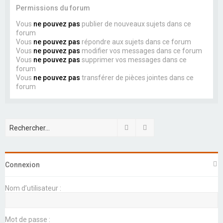
Permissions du forum
Vous
ne pouvez pas
publier de nouveaux sujets dans ce
forum
Vous
ne pouvez pas
répondre aux sujets dans ce forum
Vous
ne pouvez pas
modifier vos messages dans ce forum
Vous
ne pouvez pas
supprimer vos messages dans ce
forum
Vous
ne pouvez pas
transférer de pièces jointes dans ce
forum
Rechercher
Recherche avancée
Connexion
Nom d’utilisateur :
Mot de passe :