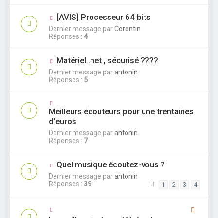
[AVIS] Processeur 64 bits
Dernier message par
Corentin
Réponses :
4
Matériel .net , sécurisé ????
Dernier message par
antonin
Réponses :
5
Meilleurs écouteurs pour une trentaines
d'euros
Dernier message par
antonin
Réponses :
7
Quel musique écoutez-vous ?
Dernier message par
antonin
Réponses :
39
1
2
3
4