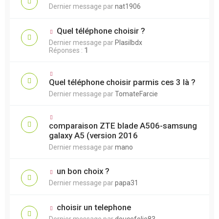
Dernier message par
nat1906
Quel téléphone choisir ?
Dernier message par
Plasilbdx
Réponses :
1
Quel téléphone choisir parmis ces 3 là ?
Dernier message par
TomateFarcie
comparaison ZTE blade A506-samsung
galaxy A5 (version 2016
Dernier message par
mano
un bon choix ?
Dernier message par
papa31
choisir un telephone