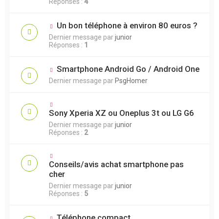
Réponses :
4
Un bon téléphone à environ 80 euros ?
Dernier message par
junior
Réponses :
1
Smartphone Android Go / Android One
Dernier message par
PsgHomer
Sony Xperia XZ ou Oneplus 3t ou LG G6
Dernier message par
junior
Réponses :
2
Conseils/avis achat smartphone pas
cher
Dernier message par
junior
Réponses :
5
Téléphone compact