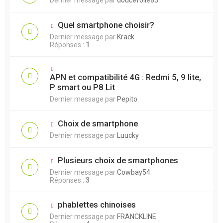
Dernier message par
doucefolie83
Quel smartphone choisir?
Dernier message par
Krack
Réponses :
1
APN et compatibilité 4G : Redmi 5, 9 lite,
P smart ou P8 Lit
Dernier message par
Pepito
Choix de smartphone
Dernier message par
Luucky
Plusieurs choix de smartphones
Dernier message par
Cowbay54
Réponses :
3
phablettes chinoises
Dernier message par
FRANCKLINE