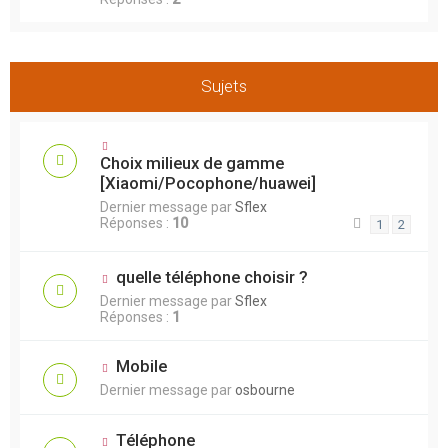
Sujets
Choix milieux de gamme
[Xiaomi/Pocophone/huawei]
Dernier message par
Sflex
Réponses :
10
1
2
quelle téléphone choisir ?
Dernier message par
Sflex
Réponses :
1
Mobile
Dernier message par
osbourne
Téléphone