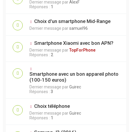
Dernier message par
AlexF
Réponses :
1
Choix d'un smartphone Mid-Range
Dernier message par
samuel96
Smartphone Xiaomi avec bon APN?
Dernier message par
TopForPhone
Réponses :
2
Smartphone avec un bon appareil photo
(100-150 euros)
Dernier message par
Guirec
Réponses :
3
Choix téléphone
Dernier message par
Guirec
Réponses :
1