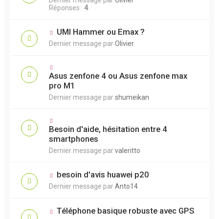
Réponses :
4
UMI Hammer ou Emax ?
Dernier message par
Olivier
Asus zenfone 4 ou Asus zenfone max
pro M1
Dernier message par
shumeikan
Besoin d'aide, hésitation entre 4
smartphones
Dernier message par
valeritto
besoin d'avis huawei p20
Dernier message par
Anto14
Téléphone basique robuste avec GPS