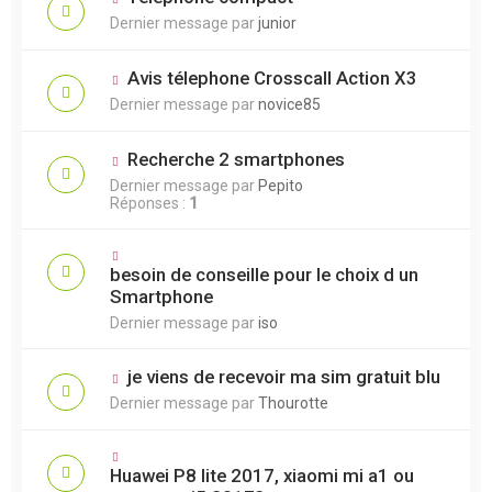
Dernier message par
junior
Avis télephone Crosscall Action X3
Dernier message par
novice85
Recherche 2 smartphones
Dernier message par
Pepito
Réponses :
1
besoin de conseille pour le choix d un
Smartphone
Dernier message par
iso
je viens de recevoir ma sim gratuit blu
Dernier message par
Thourotte
Huawei P8 lite 2017, xiaomi mi a1 ou