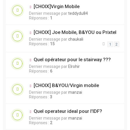
[CHOIX]Virgin Mobile
Dernier message par
teddydu84
Réponses :
1
[CHOIX] Joe Mobile, B&YOU ou Prixtel
Dernier message par
chaukali
Réponses :
15
1
2
Quel opérateur pour le stairway ???
Dernier message par
Elrohir
Réponses :
6
[CHOIX] B&YOU/Virgin mobile
Dernier message par
manzai
Réponses :
3
Quel operateur ideal pour l'IDF?
Dernier message par
manzai
Réponses :
2