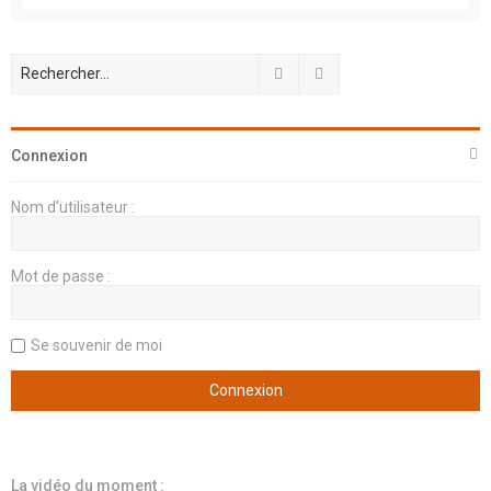
Rechercher
Recherche avancée
Connexion
Nom d’utilisateur :
Mot de passe :
Se souvenir de moi
La vidéo du moment :