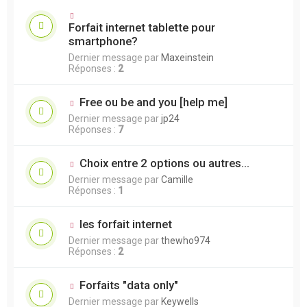
Forfait internet tablette pour
smartphone?
Dernier message par
Maxeinstein
Réponses :
2
Free ou be and you [help me]
Dernier message par
jp24
Réponses :
7
Choix entre 2 options ou autres...
Dernier message par
Camille
Réponses :
1
les forfait internet
Dernier message par
thewho974
Réponses :
2
Forfaits "data only"
Dernier message par
Keywells