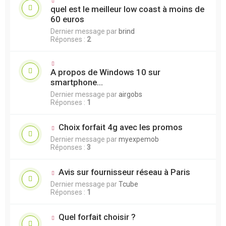
quel est le meilleur low coast à moins de
60 euros
Dernier message par
brind
Réponses :
2
A propos de Windows 10 sur
smartphone...
Dernier message par
airgobs
Réponses :
1
Choix forfait 4g avec les promos
Dernier message par
myexpemob
Réponses :
3
Avis sur fournisseur réseau à Paris
Dernier message par
Tcube
Réponses :
1
Quel forfait choisir ?