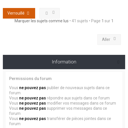
Verrouillé
Marquer les sujets comme lus
• 41 sujets • Page
1
sur
1
Aller
Information
Permissions du forum
Vous
ne pouvez pas
publier de nouveaux sujets dans ce
forum
Vous
ne pouvez pas
répondre aux sujets dans ce forum
Vous
ne pouvez pas
modifier vos messages dans ce forum
Vous
ne pouvez pas
supprimer vos messages dans ce
forum
Vous
ne pouvez pas
transférer de pièces jointes dans ce
forum