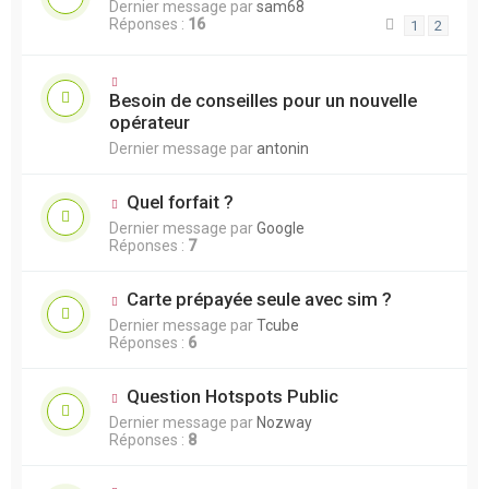
Dernier message par
sam68
Réponses :
16
1
2
Besoin de conseilles pour un nouvelle
opérateur
Dernier message par
antonin
Quel forfait ?
Dernier message par
Google
Réponses :
7
Carte prépayée seule avec sim ?
Dernier message par
Tcube
Réponses :
6
Question Hotspots Public
Dernier message par
Nozway
Réponses :
8