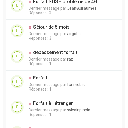
Forfait SOSH problème de 4G
Dernier message par
JeanGuillaume1
Réponses :
2
Séjour de 5 mois
Dernier message par
airgobs
Réponses :
3
dépassement forfait
Dernier message par
raz
Réponses :
1
Forfait
Dernier message par
fanmobile
Réponses :
1
Forfait à l'étranger
Dernier message par
sylvainpinpin
Réponses :
1