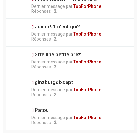
Dernier message par
TopForPhone
Réponses :
2
Junior91 c'est qui?
Dernier message par
TopForPhone
Réponses :
2
2fré une petite prez
Dernier message par
TopForPhone
Réponses :
2
ginzburgdixsept
Dernier message par
TopForPhone
Réponses :
2
Patou
Dernier message par
TopForPhone
Réponses :
2