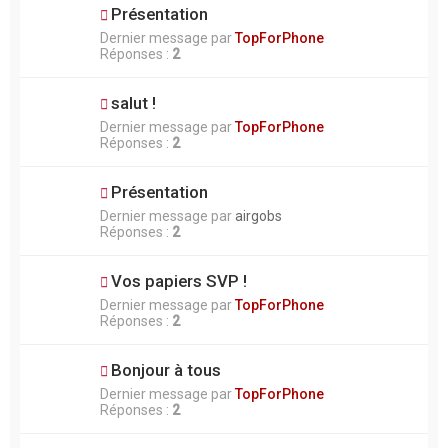
Présentation
Dernier message par
TopForPhone
Réponses :
2
salut !
Dernier message par
TopForPhone
Réponses :
2
Présentation
Dernier message par
airgobs
Réponses :
2
Vos papiers SVP !
Dernier message par
TopForPhone
Réponses :
2
Bonjour à tous
Dernier message par
TopForPhone
Réponses :
2