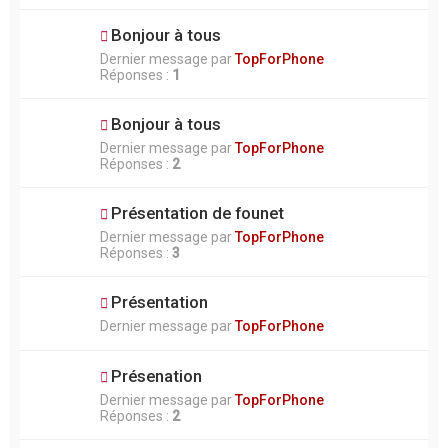
Bonjour à tous
Dernier message par
TopForPhone
Réponses :
1
Bonjour à tous
Dernier message par
TopForPhone
Réponses :
2
Présentation de founet
Dernier message par
TopForPhone
Réponses :
3
Présentation
Dernier message par
TopForPhone
Présenation
Dernier message par
TopForPhone
Réponses :
2