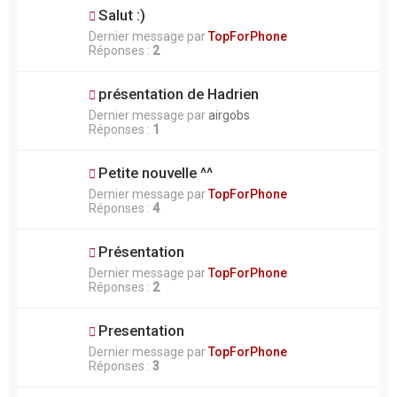
Salut :)
Dernier message par
TopForPhone
Réponses :
2
présentation de Hadrien
Dernier message par
airgobs
Réponses :
1
Petite nouvelle ^^
Dernier message par
TopForPhone
Réponses :
4
Présentation
Dernier message par
TopForPhone
Réponses :
2
Presentation
Dernier message par
TopForPhone
Réponses :
3