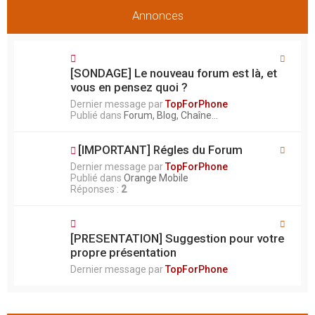
Annonces
[SONDAGE] Le nouveau forum est là, et
vous en pensez quoi ?
Dernier message par
TopForPhone
Publié dans
Forum, Blog, Chaîne...
[IMPORTANT] Régles du Forum
Dernier message par
TopForPhone
Publié dans
Orange Mobile
Réponses :
2
[PRESENTATION] Suggestion pour votre
propre présentation
Dernier message par
TopForPhone