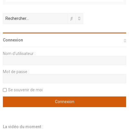
Rechercher
Recherche avancée
Connexion
Nom d’utilisateur :
Mot de passe :
Se souvenir de moi
La vidéo du moment :