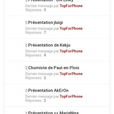
Dernier message par
TopForPhone
Réponses :
5
Présentation:jluigi
Dernier message par
TopForPhone
Réponses :
7
Présentation de Kekju
Dernier message par
TopForPhone
Réponses :
4
Chomiste de Paul-en-Plois
Dernier message par
TopForPhone
Réponses :
2
Présentation AkErOn
Dernier message par
TopForPhone
Réponses :
2
Présentation => MarieNina