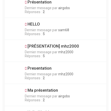
Présentation
Dernier message par
airgobs
Réponses :
2
HELLO
Dernier message par
sam68
Réponses :
5
[PRÉSENTATION] mhz2000
Dernier message par
mhz2000
Réponses :
5
Presentation
Dernier message par
mhz2000
Réponses :
2
Ma présentation
Dernier message par
airgobs
Réponses :
2