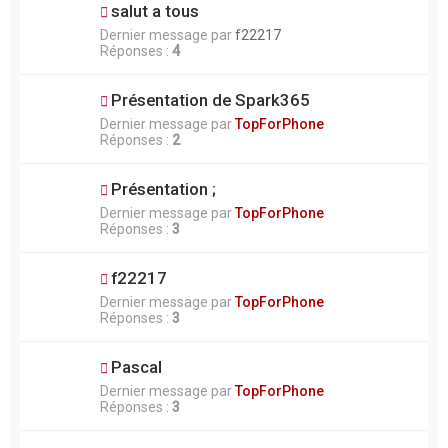
salut a tous
Dernier message par
f22217
Réponses :
4
Présentation de Spark365
Dernier message par
TopForPhone
Réponses :
2
Présentation ;
Dernier message par
TopForPhone
Réponses :
3
f22217
Dernier message par
TopForPhone
Réponses :
3
Pascal
Dernier message par
TopForPhone
Réponses :
3