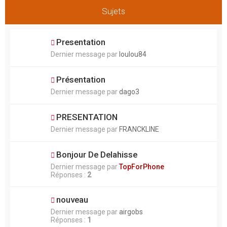
Sujets
Presentation
Dernier message par
loulou84
Présentation
Dernier message par
dago3
PRESENTATION
Dernier message par
FRANCKLINE
Bonjour De Delahisse
Dernier message par
TopForPhone
Réponses :
2
nouveau
Dernier message par
airgobs
Réponses :
1