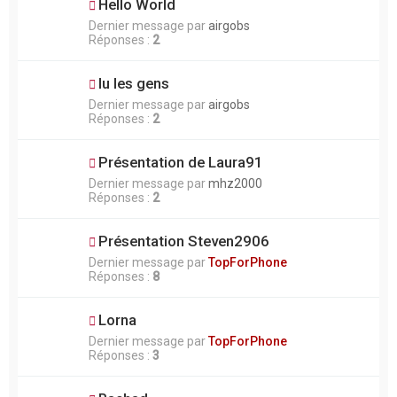
Hello World
Dernier message par
airgobs
Réponses :
2
lu les gens
Dernier message par
airgobs
Réponses :
2
Présentation de Laura91
Dernier message par
mhz2000
Réponses :
2
Présentation Steven2906
Dernier message par
TopForPhone
Réponses :
8
Lorna
Dernier message par
TopForPhone
Réponses :
3