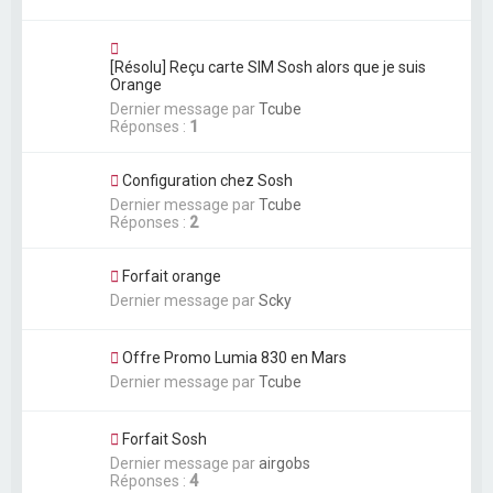
[Résolu] Reçu carte SIM Sosh alors que je suis
Orange
Dernier message par
Tcube
Réponses :
1
Configuration chez Sosh
Dernier message par
Tcube
Réponses :
2
Forfait orange
Dernier message par
Scky
Offre Promo Lumia 830 en Mars
Dernier message par
Tcube
Forfait Sosh
Dernier message par
airgobs
Réponses :
4