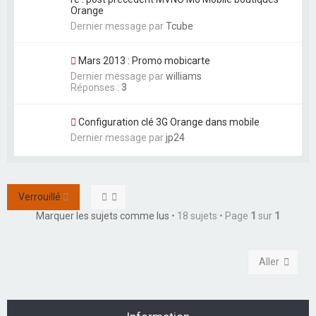
Orange
Dernier message par
Tcube
Mars 2013 : Promo mobicarte
Dernier message par
williams
Réponses :
3
Configuration clé 3G Orange dans mobile
Dernier message par
jp24
Verrouillé
Marquer les sujets comme lus
• 18 sujets • Page
1
sur
1
Aller