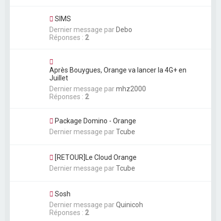
SIMS
Dernier message par
Debo
Réponses :
2
Après Bouygues, Orange va lancer la 4G+ en
Juillet
Dernier message par
mhz2000
Réponses :
2
Package Domino - Orange
Dernier message par
Tcube
[RETOUR]Le Cloud Orange
Dernier message par
Tcube
Sosh
Dernier message par
Quinicoh
Réponses :
2