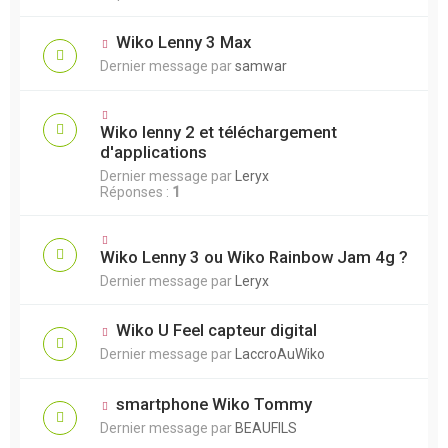
Wiko Lenny 3 Max
Dernier message par
samwar
Wiko lenny 2 et téléchargement
d'applications
Dernier message par
Leryx
Réponses :
1
Wiko Lenny 3 ou Wiko Rainbow Jam 4g ?
Dernier message par
Leryx
Wiko U Feel capteur digital
Dernier message par
LaccroAuWiko
smartphone Wiko Tommy
Dernier message par
BEAUFILS