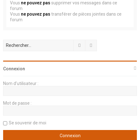
Vous
ne pouvez pas
supprimer vos messages dans ce
forum
Vous
ne pouvez pas
transférer de pièces jointes dans ce
forum
Rechercher
Recherche avancée
Connexion
Nom d’utilisateur :
Mot de passe :
Se souvenir de moi