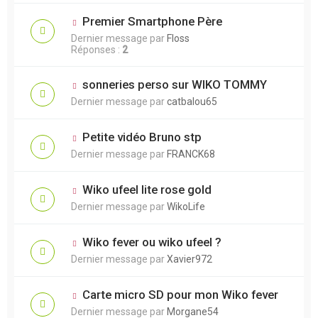
Premier Smartphone Père
Dernier message par
Floss
Réponses :
2
sonneries perso sur WIKO TOMMY
Dernier message par
catbalou65
Petite vidéo Bruno stp
Dernier message par
FRANCK68
Wiko ufeel lite rose gold
Dernier message par
WikoLife
Wiko fever ou wiko ufeel ?
Dernier message par
Xavier972
Carte micro SD pour mon Wiko fever
Dernier message par
Morgane54