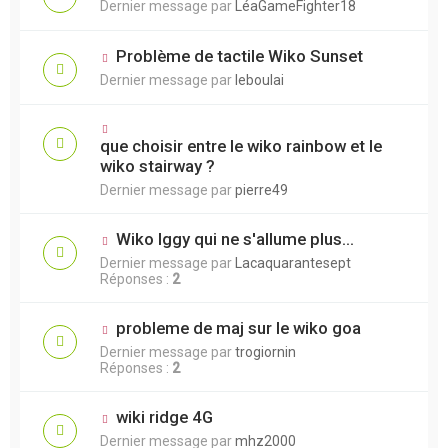
Dernier message par
LéaGameFighter18
Problème de tactile Wiko Sunset
Dernier message par
leboulai
que choisir entre le wiko rainbow et le
wiko stairway ?
Dernier message par
pierre49
Wiko Iggy qui ne s'allume plus...
Dernier message par
Lacaquarantesept
Réponses :
2
probleme de maj sur le wiko goa
Dernier message par
trogiornin
Réponses :
2
wiki ridge 4G
Dernier message par
mhz2000