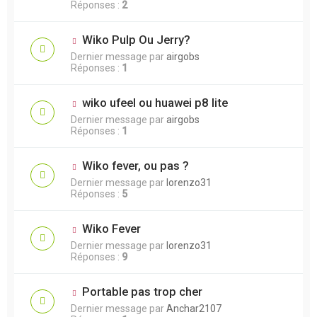
Réponses :
2
Wiko Pulp Ou Jerry?
Dernier message par
airgobs
Réponses :
1
wiko ufeel ou huawei p8 lite
Dernier message par
airgobs
Réponses :
1
Wiko fever, ou pas ?
Dernier message par
lorenzo31
Réponses :
5
Wiko Fever
Dernier message par
lorenzo31
Réponses :
9
Portable pas trop cher
Dernier message par
Anchar2107