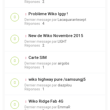
Réponses :
2
Problème Wiko Iggy !
Dernier message par
Lacaquarantesept
Réponses :
4
New de Wiko Novembre 2015
Dernier message par
LIGHT
Réponses :
2
Carte SIM
Dernier message par
airgobs
Réponses :
1
wiko highway pure /samsungj5
Dernier message par
diazpilou
Réponses :
1
Wiko Ridge Fab 4G
Dernier message par
EmmaR