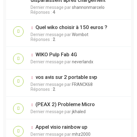
Dernier message par
shannonmarcelo
Réponses :
4
Quel wiko choisir à 150 euros ?
Dernier message par
Wombot
Réponses :
2
WIKO Pulp Fab 4G
Dernier message par
neverlandx
vos avis sur 2 portable svp
Dernier message par
FRANCK68
Réponses :
2
(PEAX 2) Probleme Micro
Dernier message par
jkhaled
Appel visio rainbow up
Dernier message par
mhz2000