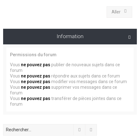
Aller
Information
Permissions du forum
Vous
ne pouvez pas
publier de nouveaux sujets dans ce
forum
Vous
ne pouvez pas
répondre aux sujets dans ce forum
Vous
ne pouvez pas
modifier vos messages dans ce forum
Vous
ne pouvez pas
supprimer vos messages dans ce
forum
Vous
ne pouvez pas
transférer de pièces jointes dans ce
forum
Rechercher
Recherche avancée