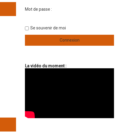
Mot de passe :
Se souvenir de moi
La vidéo du moment :