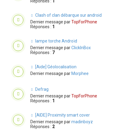
Réponses :
1
Clash of clan débarque sur android
Dernier message par
TopForPhone
Réponses :
1
lampe torche Androïd
Dernier message par
ClickInBox
Réponses :
7
[Aide] Géolocalisation
Dernier message par
Morphee
Defrag
Dernier message par
TopForPhone
Réponses :
1
[AIDE] Proximity smart cover
Dernier message par
madinboyz
Réponses :
2