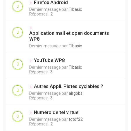
Firefox Android
Dernier message par
TIbasic
Réponses :
2
Application mail et open documents
WP8
Dernier message par
TIbasic
YouTube WP8
Dernier message par
TIbasic
Réponses :
3
Autres Appli. Pistes cyclables ?
Dernier message par
airgobs
Réponses :
3
Numéro de tel virtuel
Dernier message par
totof22
Réponses :
2