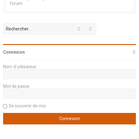
forum
Rechercher
Recherche avancée
Connexion
Nom d’utilisateur :
Mot de passe :
Se souvenir de moi