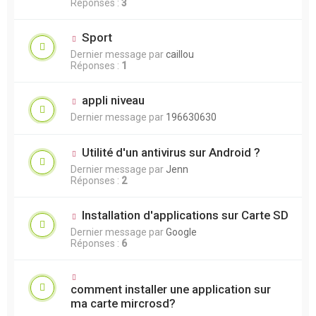
Réponses :
3
Sport
Dernier message par
caillou
Réponses :
1
appli niveau
Dernier message par
196630630
Utilité d'un antivirus sur Android ?
Dernier message par
Jenn
Réponses :
2
Installation d'applications sur Carte SD
Dernier message par
Google
Réponses :
6
comment installer une application sur
ma carte mircrosd?