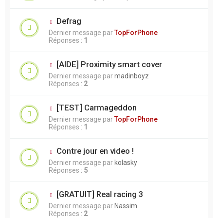
Defrag
Dernier message par
TopForPhone
Réponses :
1
[AIDE] Proximity smart cover
Dernier message par
madinboyz
Réponses :
2
[TEST] Carmageddon
Dernier message par
TopForPhone
Réponses :
1
Contre jour en video !
Dernier message par
kolasky
Réponses :
5
[GRATUIT] Real racing 3
Dernier message par
Nassim
Réponses :
2