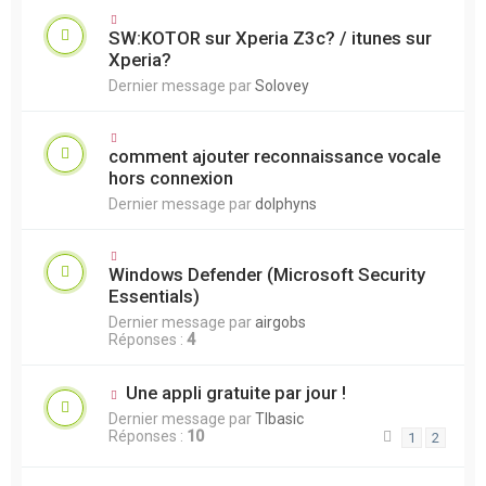
SW:KOTOR sur Xperia Z3c? / itunes sur
Xperia?
Dernier message par
Solovey
comment ajouter reconnaissance vocale
hors connexion
Dernier message par
dolphyns
Windows Defender (Microsoft Security
Essentials)
Dernier message par
airgobs
Réponses :
4
Une appli gratuite par jour !
Dernier message par
TIbasic
Réponses :
10
1
2