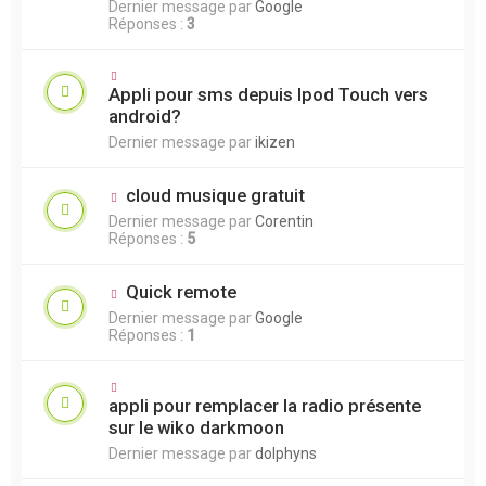
Dernier message par
Google
Réponses :
3
Appli pour sms depuis Ipod Touch vers
android?
Dernier message par
ikizen
cloud musique gratuit
Dernier message par
Corentin
Réponses :
5
Quick remote
Dernier message par
Google
Réponses :
1
appli pour remplacer la radio présente
sur le wiko darkmoon
Dernier message par
dolphyns