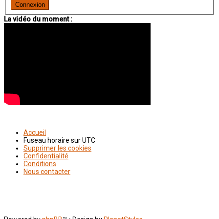
La vidéo du moment :
Accueil
Fuseau horaire sur
UTC
Supprimer les cookies
Confidentialité
Conditions
Nous contacter