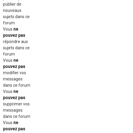
publier de
nouveaux
sujets dans ce
forum
Vous
ne
pouvez pas
répondre aux
sujets dans ce
forum
Vous
ne
pouvez pas
modifier vos
messages
dans ce forum
Vous
ne
pouvez pas
supprimer vos
messages
dans ce forum
Vous
ne
pouvez pas