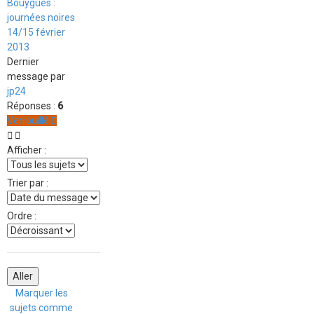
Bouygues :
journées noires
14/15 février
2013
Dernier
message par
jp24
Réponses :
6
Verrouillé
Afficher :
Trier par :
Ordre :
Marquer les
sujets comme