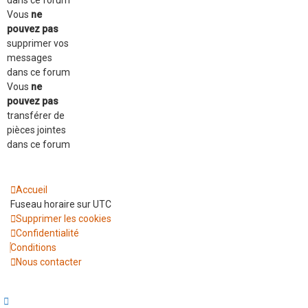
Vous
ne
pouvez pas
supprimer vos
messages
dans ce forum
Vous
ne
pouvez pas
transférer de
pièces jointes
dans ce forum
Accueil
Fuseau horaire sur
UTC
Supprimer les cookies
Confidentialité
Conditions
Nous contacter