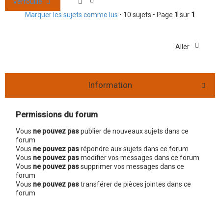
Verrouillé
Marquer les sujets comme lus
• 10 sujets • Page
1
sur
1
Aller
Information
Permissions du forum
Vous
ne pouvez pas
publier de nouveaux sujets dans ce
forum
Vous
ne pouvez pas
répondre aux sujets dans ce forum
Vous
ne pouvez pas
modifier vos messages dans ce forum
Vous
ne pouvez pas
supprimer vos messages dans ce
forum
Vous
ne pouvez pas
transférer de pièces jointes dans ce
forum