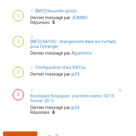
[INFO] Nouvelle option
Dernier message par
JEANNO
Réponses :
5
[INFO] B&YOU : changement dans les forfaits
pour l'étranger
Dernier message par
Alpatchino
Configuration chez B&You
Dernier message par
jp24
Boutiques Bouygues : journées noires 14/15
février 2013
Dernier message par
jp24
Réponses :
6