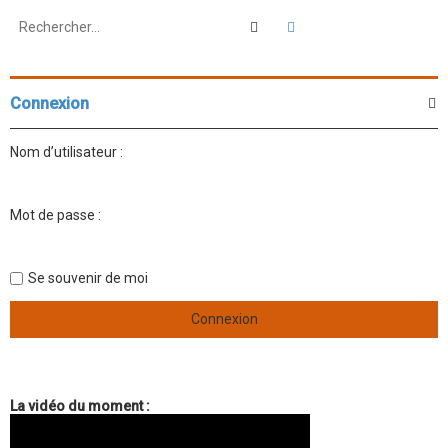
Rechercher
Recherche avancée
Connexion
Nom d’utilisateur :
Mot de passe :
Se souvenir de moi
La vidéo du moment :