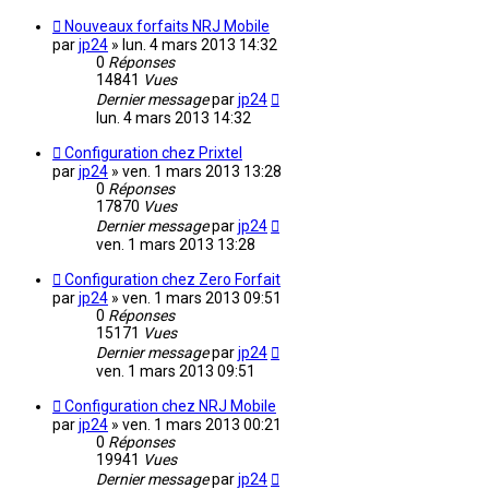
Nouveaux forfaits NRJ Mobile
par
jp24
»
lun. 4 mars 2013 14:32
0
Réponses
14841
Vues
Dernier message
par
jp24
lun. 4 mars 2013 14:32
Configuration chez Prixtel
par
jp24
»
ven. 1 mars 2013 13:28
0
Réponses
17870
Vues
Dernier message
par
jp24
ven. 1 mars 2013 13:28
Configuration chez Zero Forfait
par
jp24
»
ven. 1 mars 2013 09:51
0
Réponses
15171
Vues
Dernier message
par
jp24
ven. 1 mars 2013 09:51
Configuration chez NRJ Mobile
par
jp24
»
ven. 1 mars 2013 00:21
0
Réponses
19941
Vues
Dernier message
par
jp24