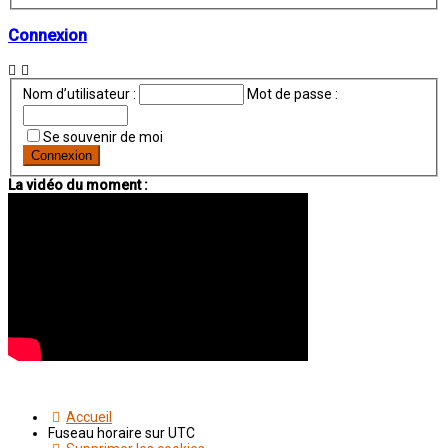
avancée
Connexion
Nom d’utilisateur :
Mot de passe :
Se souvenir de moi
La vidéo du moment :
Accueil
Fuseau horaire sur
UTC