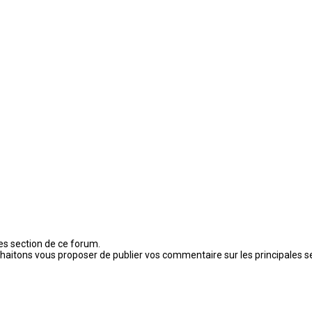
es section de ce forum.
souhaitons vous proposer de publier vos commentaire sur les principales s