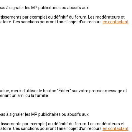
as à signaler les MP publicitaires ou abusifs aux
tissements par exemple) ou définitif du forum. Les modérateurs et
gatoire. Ces sanctions pourront faire l'objet d'un recours
en contactant
 évolue, merci d'utiliser le bouton "Éditer" sur votre premier message et
rnant un ami ou la famille.
as à signaler les MP publicitaires ou abusifs aux
tissements par exemple) ou définitif du forum. Les modérateurs et
gatoire. Ces sanctions pourront faire l'objet d'un recours
en contactant