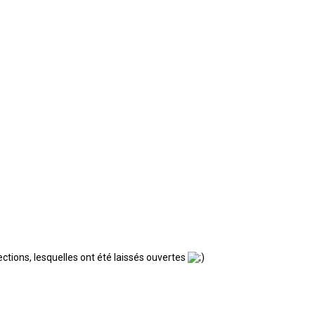
ections, lesquelles ont été laissés ouvertes