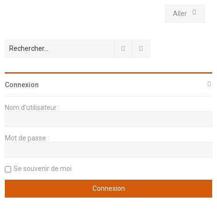
Aller
Rechercher
Recherche avancée
Connexion
Nom d’utilisateur :
Mot de passe :
Se souvenir de moi