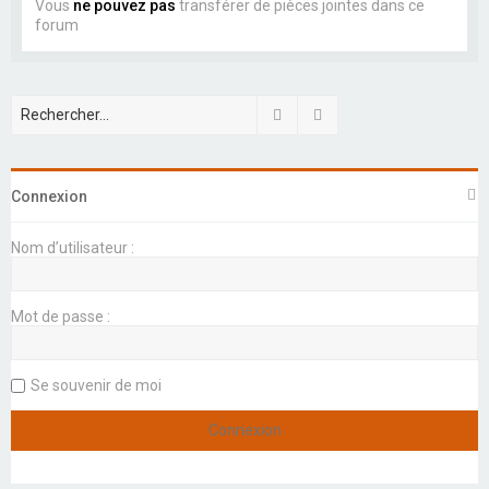
Vous
ne pouvez pas
transférer de pièces jointes dans ce
forum
Rechercher
Recherche avancée
Connexion
Nom d’utilisateur :
Mot de passe :
Se souvenir de moi