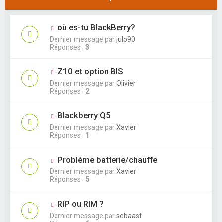
où es-tu BlackBerry?
Dernier message par
julo90
Réponses :
3
Z10 et option BIS
Dernier message par
Olivier
Réponses :
2
Blackberry Q5
Dernier message par
Xavier
Réponses :
1
Problème batterie/chauffe
Dernier message par
Xavier
Réponses :
5
RIP ou RIM ?
Dernier message par
sebaast